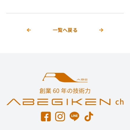
一覧へ戻る