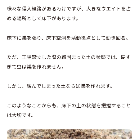
様々な侵入経路があるわけですが、大きなウエイトを占
める場所として床下があります。
床下に巣を張り、床下空洞を活動拠点として動き回る。
ただ、工場設立した際の締固まった土の状態では、硬す
ぎて虫は巣を作れません。
しかし、緩んでしまった土ならば巣を作れます。
このようなことからも、床下の土の状態を把握すること
は大切です。