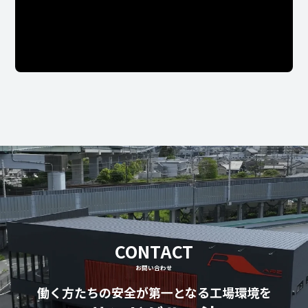
CONTACT
お問い合わせ
働く方たちの安全が第一となる工場環境を