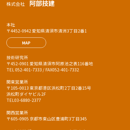
阿部技建
株式会社
本社
〒4452-0942 愛知県清須市清洲3丁目2番1
MAP
技術研究所
〒452-0901 愛知県清須市阿原池之表116番地
TEL 052-401-7333 / FAX052-401-7332
関東営業所
〒105-0013 東京都港区浜松町2丁目2番15号
浜松町ダイヤビル2F
TEL03-6880-2377
関西営業所
〒605-0905 京都市東山区豊浦町3丁目345