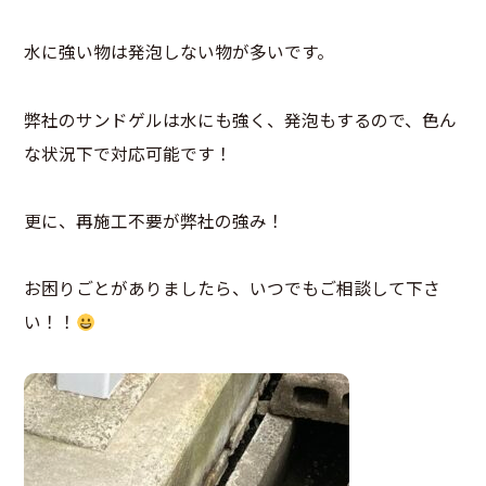
水に強い物は発泡しない物が多いです。
弊社のサンドゲルは水にも強く、発泡もするので、色ん
な状況下で対応可能です！
更に、再施工不要が弊社の強み！
お困りごとがありましたら、いつでもご相談して下さ
い！！