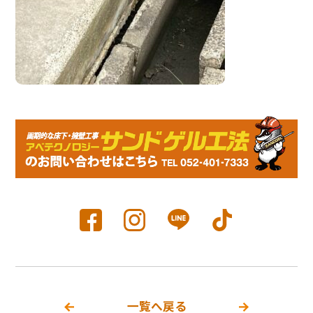
一覧へ戻る