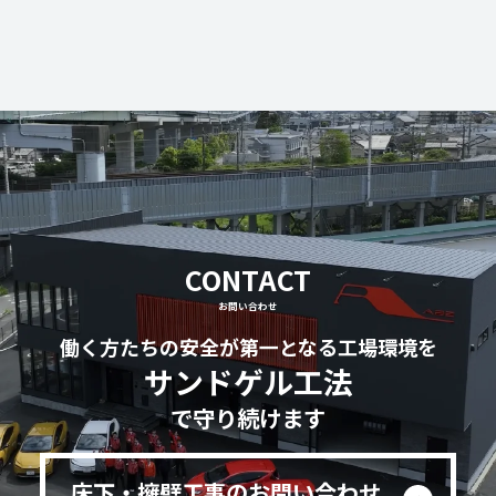
CONTACT
お問い合わせ
働く方たちの安全が第一となる工場環境を
サンドゲル工法
で守り続けます
床下・擁壁工事のお問い合わせ