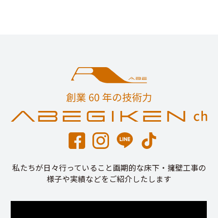
私たちが日々行っていること画期的な床下・擁壁工事の
様子や実績などをご紹介したします