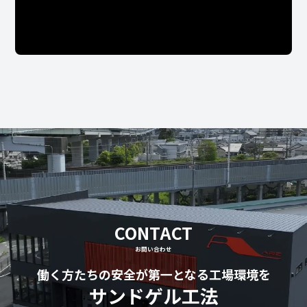
CONTACT
お問い合わせ
働く方たちの安全が第一となる工場環境を
サンドゲル工法