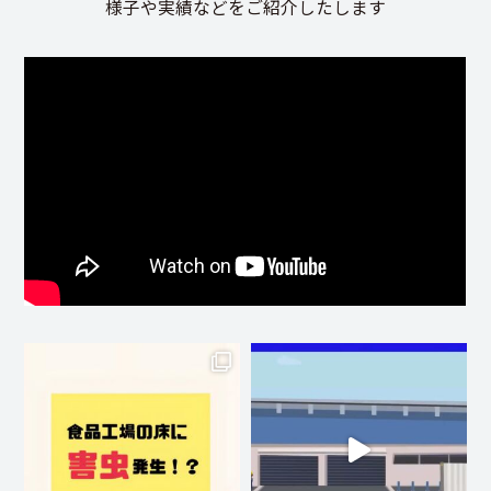
様子や実績などをご紹介したします