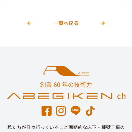
一覧へ戻る
私たちが日々行っていること画期的な床下・擁壁工事の