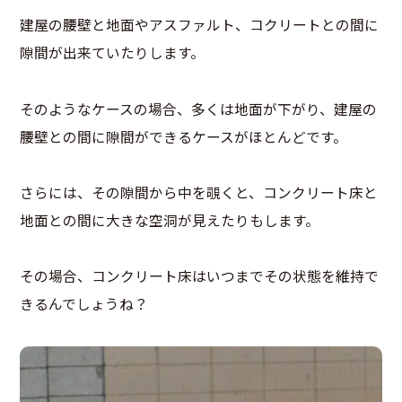
建屋の腰壁と地面やアスファルト、コクリートとの間に
隙間が出来ていたりします。
そのようなケースの場合、多くは地面が下がり、建屋の
腰壁との間に隙間ができるケースがほとんどです。
さらには、その隙間から中を覗くと、コンクリート床と
地面との間に大きな空洞が見えたりもします。
その場合、コンクリート床はいつまでその状態を維持で
きるんでしょうね？