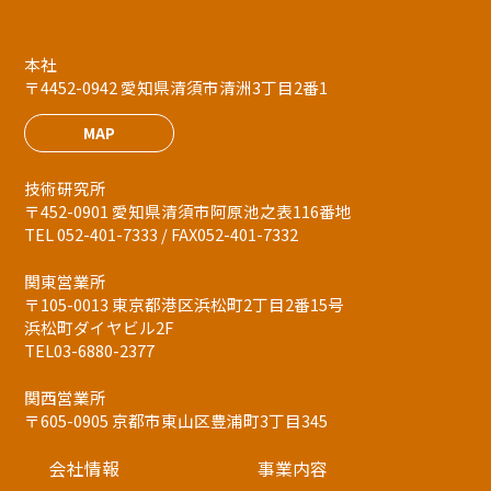
本社
〒4452-0942 愛知県清須市清洲3丁目2番1
MAP
技術研究所
〒452-0901 愛知県清須市阿原池之表116番地
TEL 052-401-7333 / FAX052-401-7332
関東営業所
〒105-0013 東京都港区浜松町2丁目2番15号
浜松町ダイヤビル2F
TEL03-6880-2377
関西営業所
〒605-0905 京都市東山区豊浦町3丁目345
会社情報
事業内容