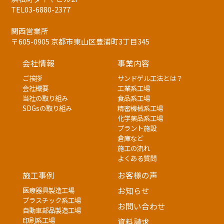
TEL03-6880-2377
関西営業所
〒605-0905 京都市東山区豊浦町3丁目345
会社情報
事業内容
ご挨拶
サンドゲル工法とは？
会社概要
工業系工場
当社の取り組み
食品系工場
SDGsの取り組み
精密機械系工場
化学薬品系工場
プラント施設
倉庫など
施工の流れ
よくある質問
施工事例
お客様の声
医療器具製造工場
お知らせ
プラスチック系工場
お問い合わせ
自動車部品製造工場
印刷系工場
資料請求