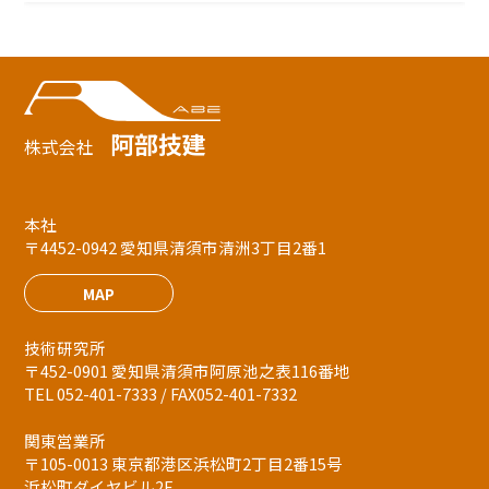
阿部技建
株式会社
本社
〒4452-0942 愛知県清須市清洲3丁目2番1
MAP
技術研究所
〒452-0901 愛知県清須市阿原池之表116番地
TEL 052-401-7333 / FAX052-401-7332
関東営業所
〒105-0013 東京都港区浜松町2丁目2番15号
浜松町ダイヤビル2F