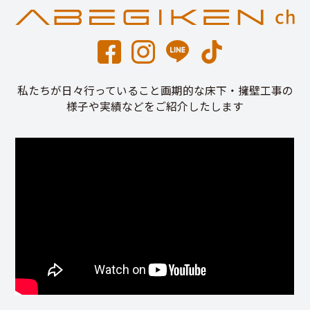
私たちが日々行っていること画期的な床下・擁壁工事の
様子や実績などをご紹介したします