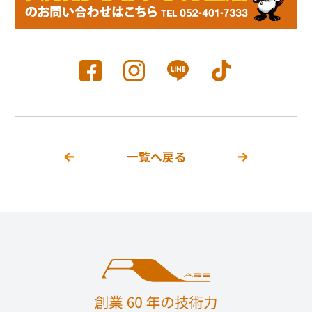
一覧へ戻る