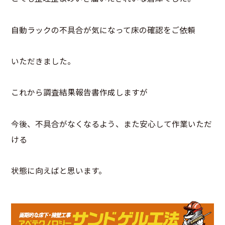
自動ラックの不具合が気になって床の確認をご依頼
いただきました。
これから調査結果報告書作成しますが
今後、不具合がなくなるよう、また安心して作業いただ
ける
状態に向えばと思います。