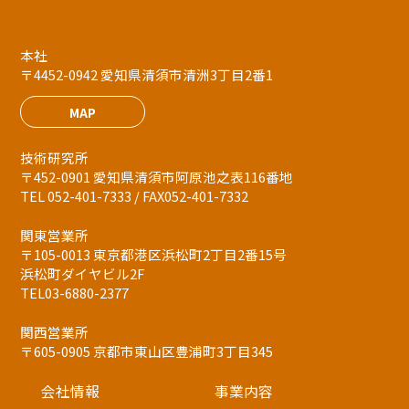
本社
〒4452-0942 愛知県清須市清洲3丁目2番1
MAP
技術研究所
〒452-0901 愛知県清須市阿原池之表116番地
TEL 052-401-7333 / FAX052-401-7332
関東営業所
〒105-0013 東京都港区浜松町2丁目2番15号
浜松町ダイヤビル2F
TEL03-6880-2377
関西営業所
〒605-0905 京都市東山区豊浦町3丁目345
会社情報
事業内容