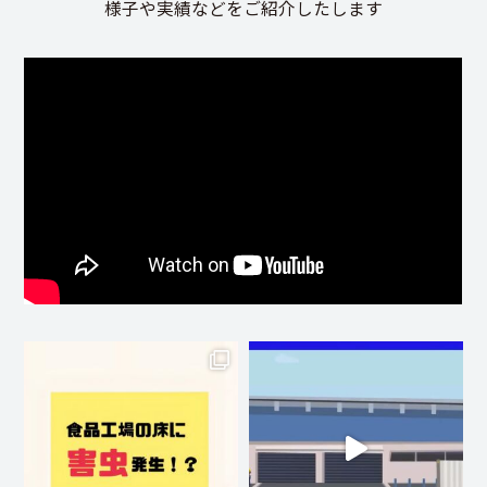
様子や実績などをご紹介したします