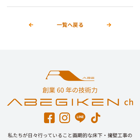
一覧へ戻る
私たちが日々行っていること画期的な床下・擁壁工事の