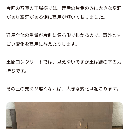
今回の写真の工場様では、建屋の片側のみに大きな空洞
があり空洞がある側に建屋が傾いておりました。
建屋全体の重量が片側に偏る形で掛かるので、意外とす
ごい変化を建屋に与えたりします。
土間コンクリートでは、見えないですが土は縁の下の力
持ちです。
その土の支えが無くなれば、大きな変化は起こります。