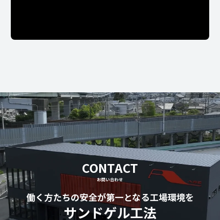
CONTACT
お問い合わせ
働く方たちの安全が第一となる工場環境を
サンドゲル工法