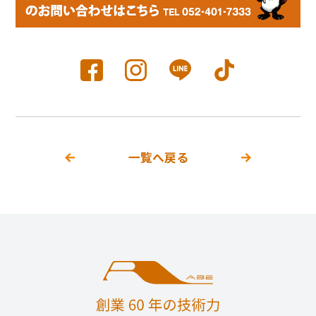
一覧へ戻る