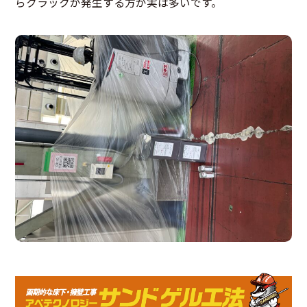
らクラックが発生する方が実は多いです。