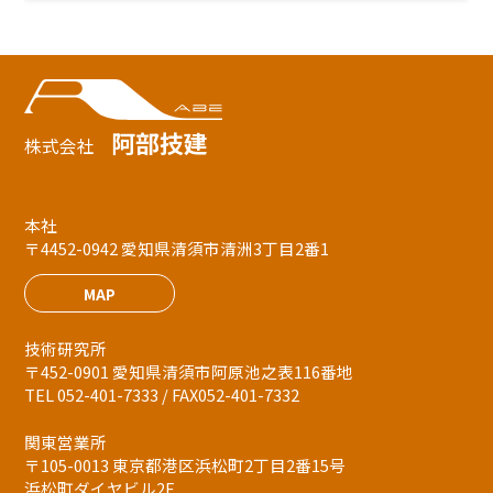
阿部技建
株式会社
本社
〒4452-0942 愛知県清須市清洲3丁目2番1
MAP
技術研究所
〒452-0901 愛知県清須市阿原池之表116番地
TEL 052-401-7333 / FAX052-401-7332
関東営業所
〒105-0013 東京都港区浜松町2丁目2番15号
浜松町ダイヤビル2F