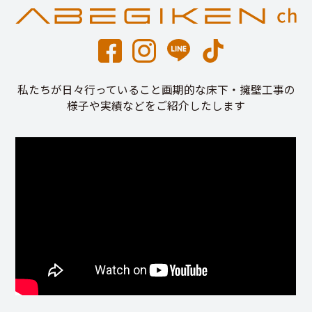
私たちが日々行っていること画期的な床下・擁壁工事の
様子や実績などをご紹介したします