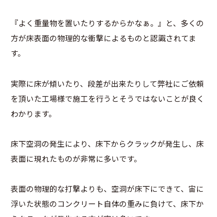
『よく重量物を置いたりするからかなぁ。』と、多くの
方が床表面の物理的な衝撃によるものと認識されてま
す。
実際に床が傾いたり、段差が出来たりして弊社にご依頼
を頂いた工場様で施工を行うとそうではないことが良く
わかります。
床下空洞の発生により、床下からクラックが発生し、床
表面に現れたものが非常に多いです。
表面の物理的な打撃よりも、空洞が床下にできて、宙に
浮いた状態のコンクリート自体の重みに負けて、床下か