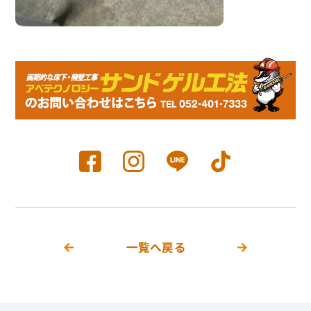
一覧へ戻る