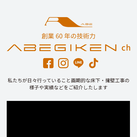
私たちが日々行っていること画期的な床下・擁壁工事の
様子や実績などをご紹介したします