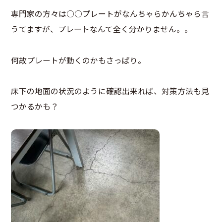
専門家の方々は○○プレートがなんちゃらかんちゃら言
うてますが、プレートなんて全く分かりません。。
何故プレートが動くのかもさっぱり。
床下の地面の状況のように確認出来れば、対策方法も見
つかるかも？