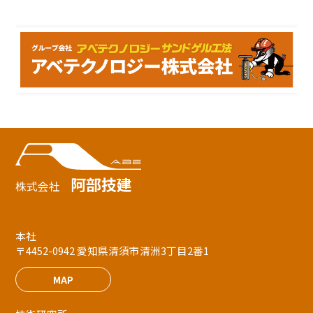
阿部技建
株式会社
本社
〒4452-0942 愛知県清須市清洲3丁目2番1
MAP