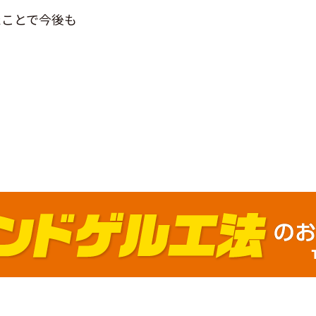
たことで今後も