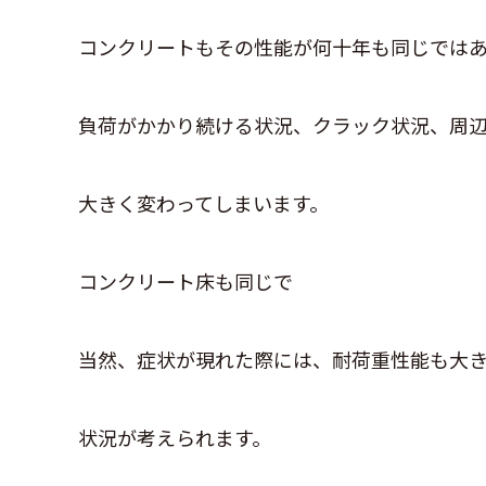
コンクリートもその性能が何十年も同じでは
負荷がかかり続ける状況、クラック状況、周
大きく変わってしまいます。
コンクリート床も同じで
当然、症状が現れた際には、耐荷重性能も大
状況が考えられます。