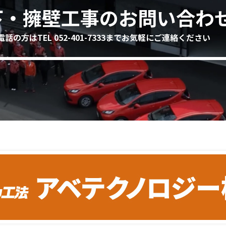
下・擁壁工事のお問い合わ
電話の方はTEL 052-401-7333までお気軽にご連絡ください