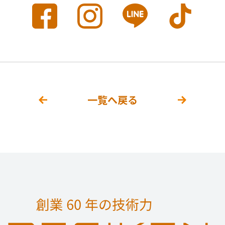
一覧へ戻る