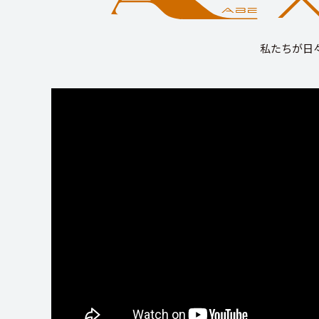
私たちが日