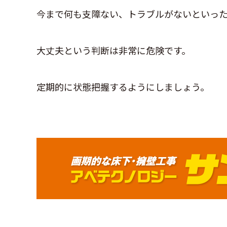
今まで何も支障ない、トラブルがないといっ
大丈夫という判断は非常に危険です。
定期的に状態把握するようにしましょう。