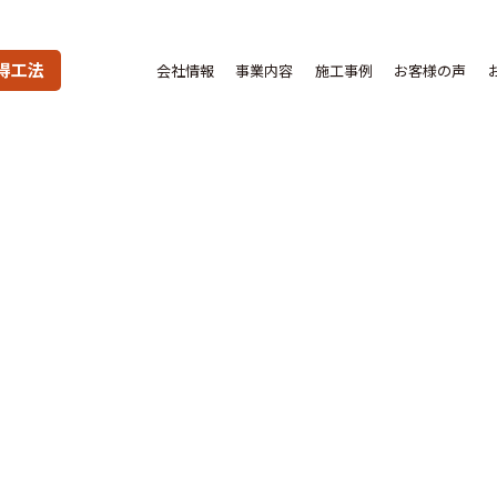
得工法
会社情報
事業内容
施工事例
お客様の声