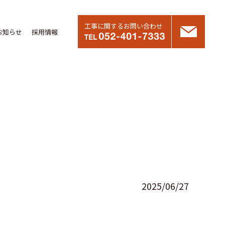
工事に関するお問い合わせ
お知らせ
採用情報
2025/06/27