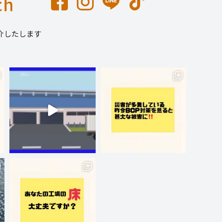
介したします