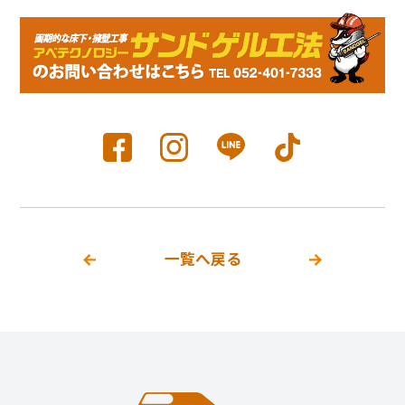
一覧へ戻る