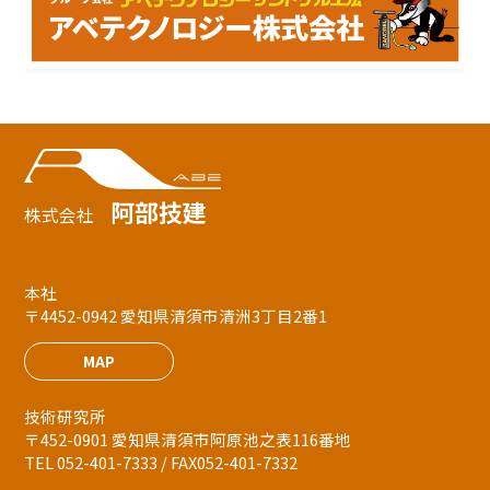
阿部技建
株式会社
本社
〒4452-0942 愛知県清須市清洲3丁目2番1
MAP
技術研究所
〒452-0901 愛知県清須市阿原池之表116番地
TEL 052-401-7333 / FAX052-401-7332