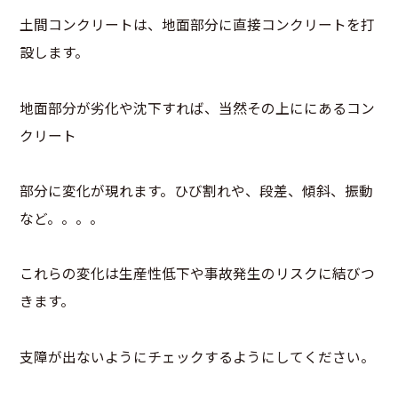
土間コンクリートは、地面部分に直接コンクリートを打
設します。
地面部分が劣化や沈下すれば、当然その上ににあるコン
クリート
部分に変化が現れます。ひび割れや、段差、傾斜、振動
など。。。。
これらの変化は生産性低下や事故発生のリスクに結びつ
きます。
支障が出ないようにチェックするようにしてください。