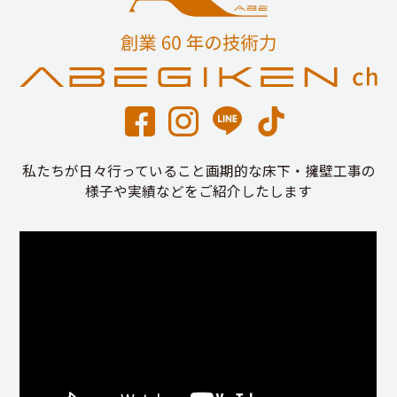
私たちが日々行っていること画期的な床下・擁壁工事の
様子や実績などをご紹介したします