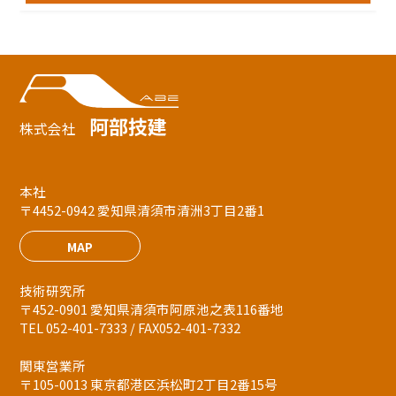
阿部技建
株式会社
本社
〒4452-0942 愛知県清須市清洲3丁目2番1
MAP
技術研究所
〒452-0901 愛知県清須市阿原池之表116番地
TEL 052-401-7333 / FAX052-401-7332
関東営業所
〒105-0013 東京都港区浜松町2丁目2番15号