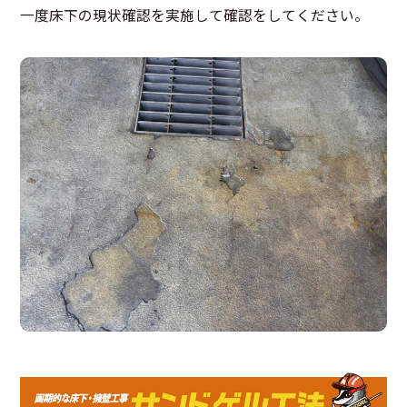
一度床下の現状確認を実施して確認をしてください。