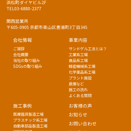
浜松町ダイヤビル2F
TEL03-6880-2377
関西営業所
〒605-0905 京都市東山区豊浦町3丁目345
会社情報
事業内容
ご挨拶
サンドゲル工法とは？
会社概要
工業系工場
当社の取り組み
食品系工場
SDGsの取り組み
精密機械系工場
化学薬品系工場
プラント施設
倉庫など
施工の流れ
よくある質問
施工事例
お客様の声
医療器具製造工場
お知らせ
プラスチック系工場
お問い合わせ
自動車部品製造工場