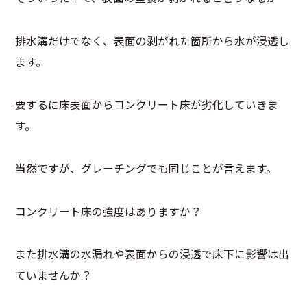
排水溝だけでなく、表面の剥がれた箇所から水が浸透し
ます。
要するに床表面からコンクリート床が劣化していきま
す。
当然ですが、グレーチングでも同じことが言えます。
コンクリート床の強度はありますか？
また排水溝の水漏れや表面からの浸透で床下に影響は出
ていませんか？