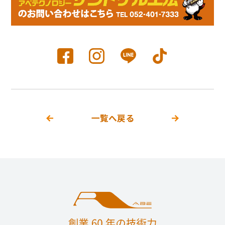
一覧へ戻る