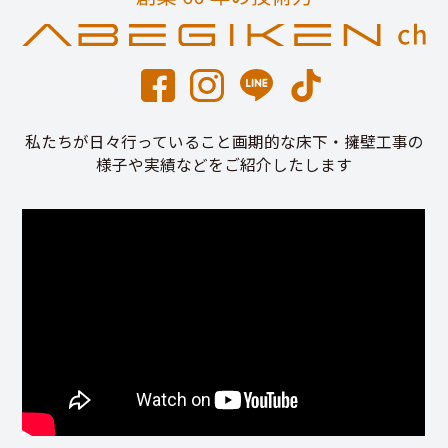
私たちが日々行っていること画期的な床下・擁壁工事の
様子や実績などをご紹介したします