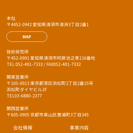
本社
〒4452-0942 愛知県清須市清洲3丁目2番1
MAP
技術研究所
〒452-0901 愛知県清須市阿原池之表116番地
TEL 052-401-7333 / FAX052-401-7332
関東営業所
〒105-0013 東京都港区浜松町2丁目2番15号
浜松町ダイヤビル2F
TEL03-6880-2377
関西営業所
〒605-0905 京都市東山区豊浦町3丁目345
会社情報
事業内容