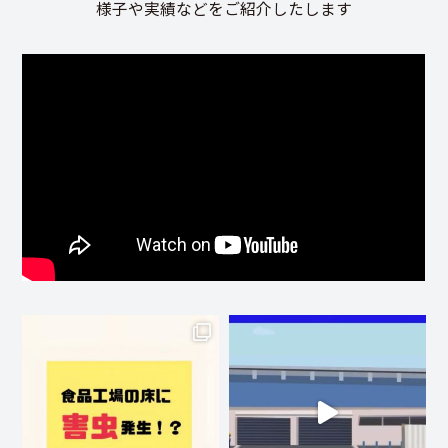
様子や実績などをご紹介したします