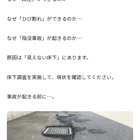
なぜ「ひび割れ」ができるのか…
なぜ「陥没事故」が起きるのか…
原因は「見えない床下」にあります。
床下調査を実施して、現状を確認してください。
事故が起きる前に…。