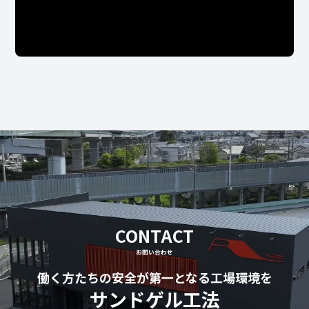
CONTACT
お問い合わせ
働く方たちの安全が第一となる工場環境を
サンドゲル工法