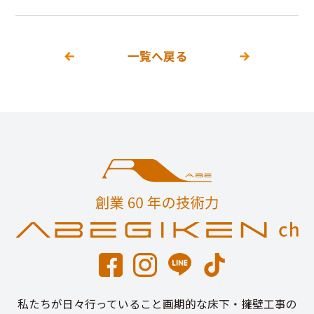
一覧へ戻る
私たちが日々行っていること画期的な床下・擁壁工事の