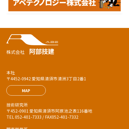
阿部技建
株式会社
本社
〒4452-0942 愛知県清須市清洲3丁目2番1
MAP
技術研究所
〒452-0901 愛知県清須市阿原池之表116番地
TEL 052-401-7333 / FAX052-401-7332