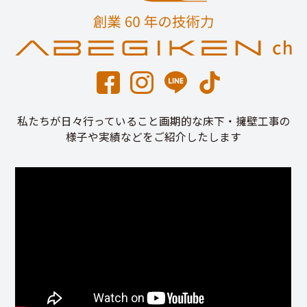
私たちが日々行っていること画期的な床下・擁壁工事の
様子や実績などをご紹介したします