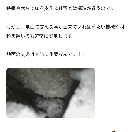
鉄骨や木材で床を支える住宅とは構造が違うのです。
しかし、地面で支える事が出来ていれば重たい機械や材
料を置いても非常に安定します。
地面の支えは本当に重要なんです！！