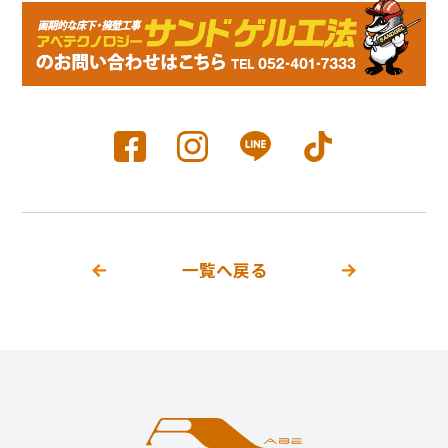
一覧へ戻る