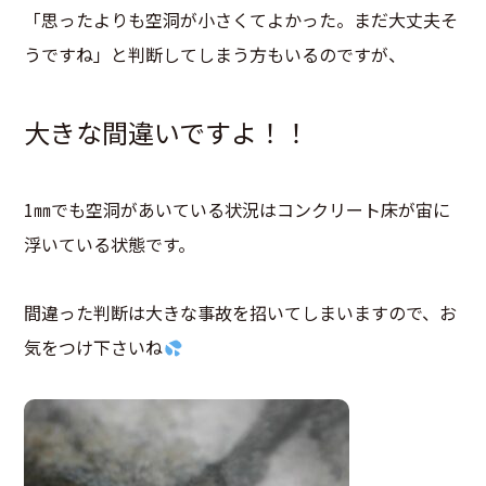
「思ったよりも空洞が小さくてよかった。まだ大丈夫そ
うですね」と判断してしまう方もいるのですが、
大きな間違いですよ！！
1㎜でも空洞があいている状況はコンクリート床が宙に
浮いている状態です。
間違った判断は大きな事故を招いてしまいますので、お
気をつけ下さいね