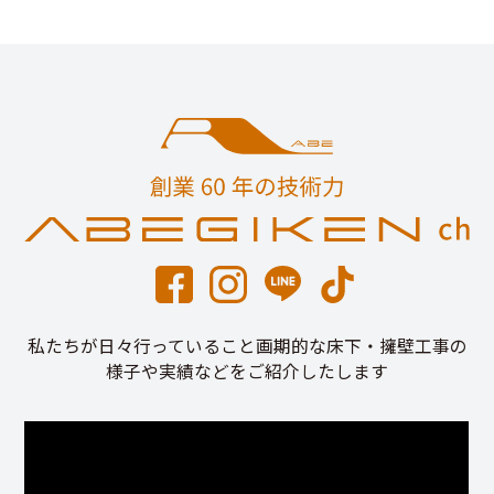
私たちが日々行っていること画期的な床下・擁壁工事の
様子や実績などをご紹介したします