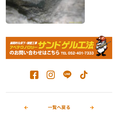
一覧へ戻る