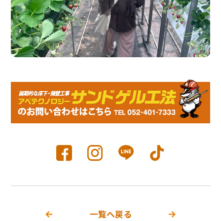
一覧へ戻る