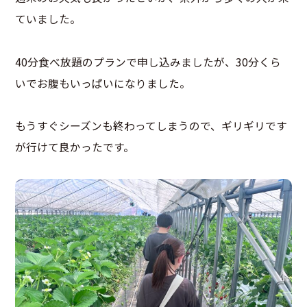
ていました。
40分食べ放題のプランで申し込みましたが、30分くら
いでお腹もいっぱいになりました。
もうすぐシーズンも終わってしまうので、ギリギリです
が行けて良かったです。