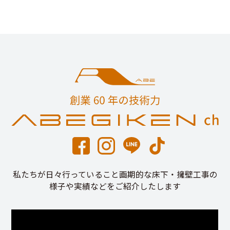
私たちが日々行っていること画期的な床下・擁壁工事の
様子や実績などをご紹介したします