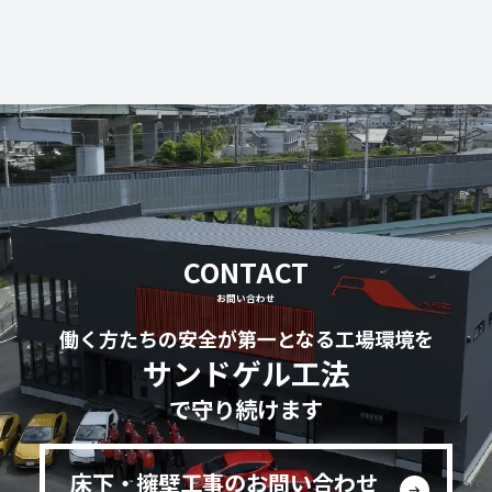
CONTACT
お問い合わせ
働く方たちの安全が第一となる工場環境を
サンドゲル工法
で守り続けます
床下・擁壁工事のお問い合わせ