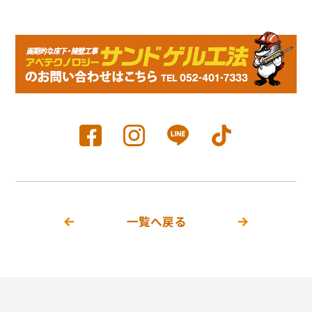
一覧へ戻る