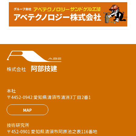
阿部技建
株式会社
本社
〒4452-0942 愛知県清須市清洲3丁目2番1
MAP
技術研究所
〒452-0901 愛知県清須市阿原池之表116番地