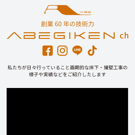
私たちが日々行っていること画期的な床下・擁壁工事の
様子や実績などをご紹介したします