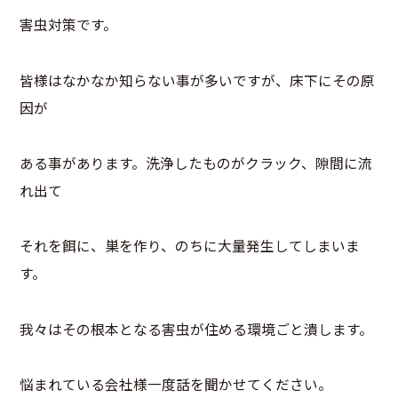
害虫対策です。
皆様はなかなか知らない事が多いですが、床下にその原
因が
ある事があります。洗浄したものがクラック、隙間に流
れ出て
それを餌に、巣を作り、のちに大量発生してしまいま
す。
我々はその根本となる害虫が住める環境ごと潰します。
悩まれている会社様一度話を聞かせてください。