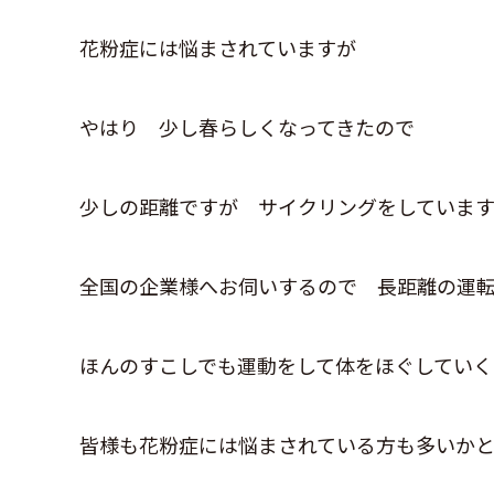
花粉症には悩まされていますが
やはり 少し春らしくなってきたので
少しの距離ですが サイクリングをしていま
全国の企業様へお伺いするので 長距離の運転
ほんのすこしでも運動をして体をほぐしていく
皆様も花粉症には悩まされている方も多いか