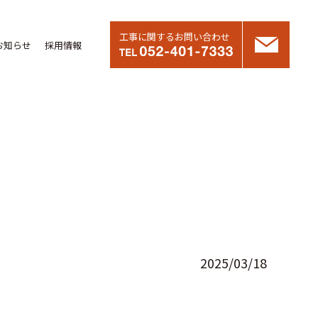
工事に関するお問い合わせ
お知らせ
採用情報
2025/03/18