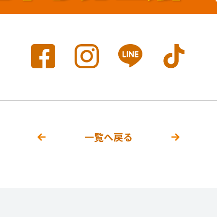
一覧へ戻る