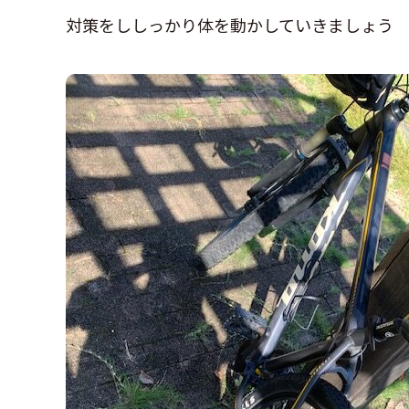
対策をししっかり体を動かしていきましょう