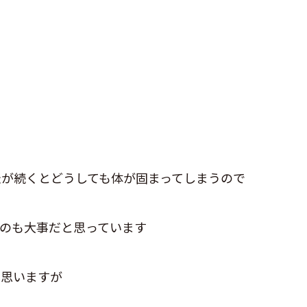
す
が続くとどうしても体が固まってしまうので
のも大事だと思っています
と思いますが