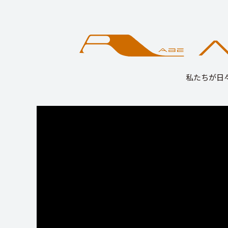
私たちが日