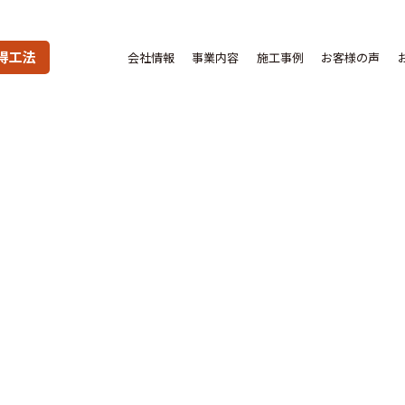
得工法
会社情報
事業内容
施工事例
お客様の声