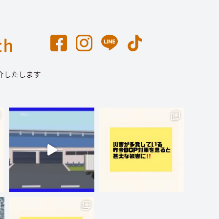
介したします