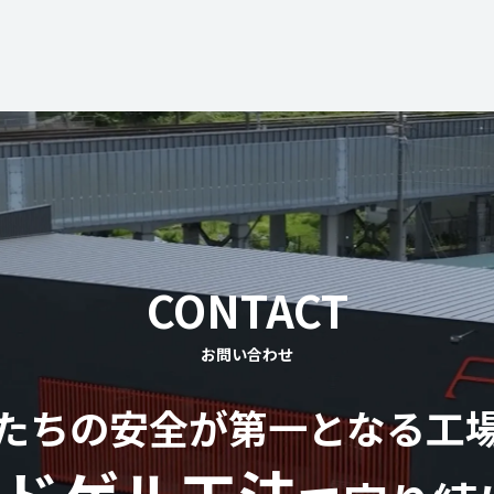
CONTACT
お問い合わせ
たちの安全が第一となる工