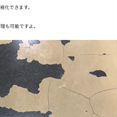
視化できます。
管理も可能ですよ。