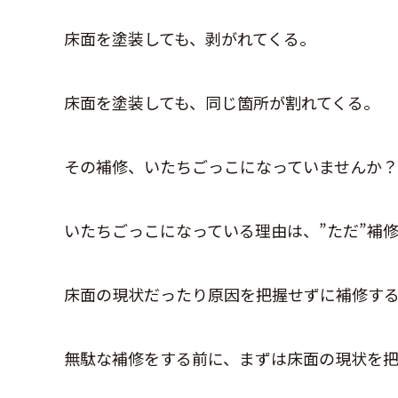
床面を塗装しても、剥がれてくる。
床面を塗装しても、同じ箇所が割れてくる。
その補修、いたちごっこになっていませんか？
いたちごっこになっている理由は、”ただ”補
床面の現状だったり原因を把握せずに補修す
無駄な補修をする前に、まずは床面の現状を把