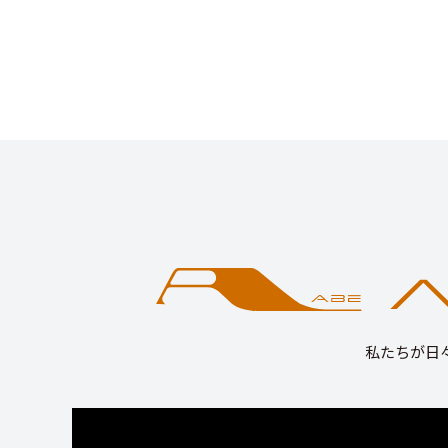
私たちが日