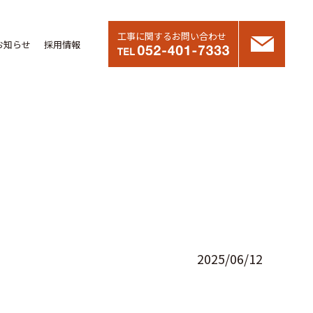
工事に関するお問い合わせ
お知らせ
採用情報
2025/06/12