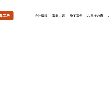
得工法
会社情報
事業内容
施工事例
お客様の声