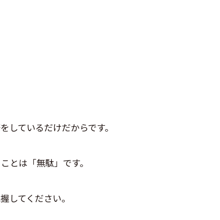
修をしているだけだからです。
ることは「無駄」です。
握してください。