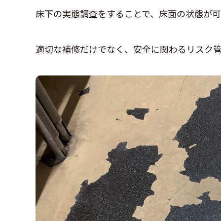
床下の実態調査をすることで、床面の状態が可
適切な補修だけでなく、安全に関わるリスク