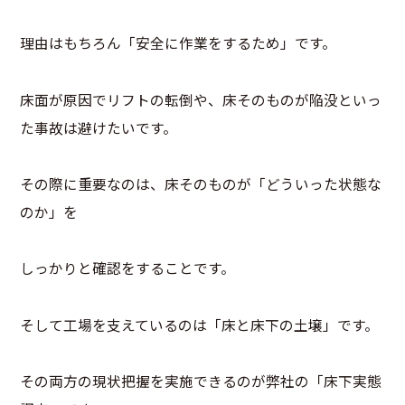
理由はもちろん「安全に作業をするため」です。
床面が原因でリフトの転倒や、床そのものが陥没といっ
た事故は避けたいです。
その際に重要なのは、床そのものが「どういった状態な
のか」を
しっかりと確認をすることです。
そして工場を支えているのは「床と床下の土壌」です。
その両方の現状把握を実施できるのが弊社の「床下実態