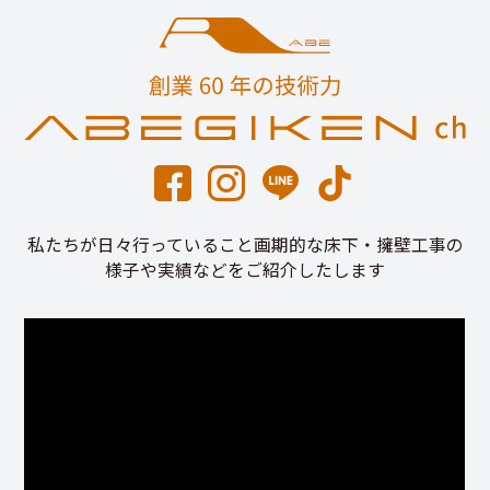
私たちが日々行っていること画期的な床下・擁壁工事の
様子や実績などをご紹介したします