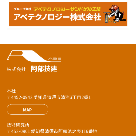
阿部技建
株式会社
本社
〒4452-0942 愛知県清須市清洲3丁目2番1
MAP
技術研究所
〒452-0901 愛知県清須市阿原池之表116番地