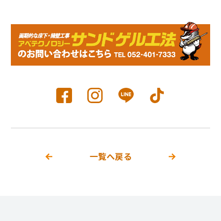
一覧へ戻る