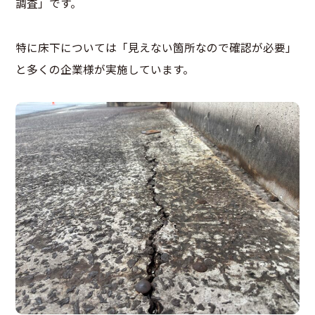
調査」です。
特に床下については「見えない箇所なので確認が必要」
と多くの企業様が実施しています。