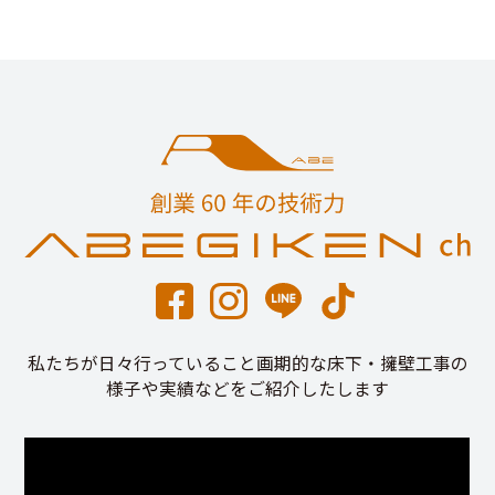
私たちが日々行っていること画期的な床下・擁壁工事の
様子や実績などをご紹介したします