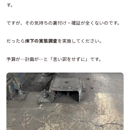
す。
ですが、その気持ちの裏付け・確証が全くないのです。
だったら
床下の実態調査
を実施してください。
予算が…計画が…と「言い訳をせずに」です。