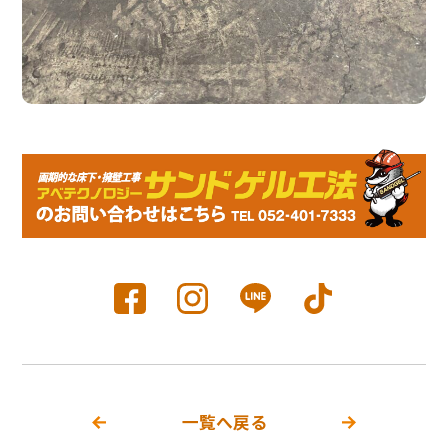
一覧へ戻る