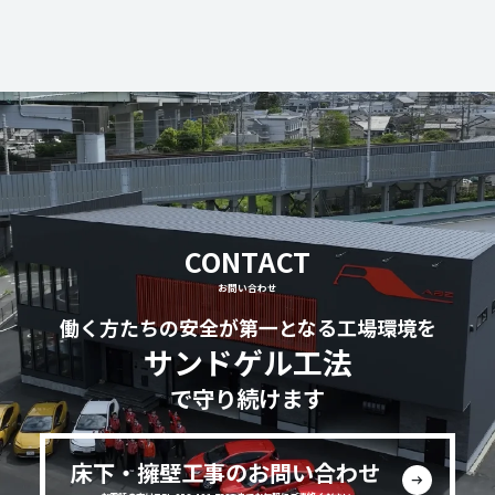
CONTACT
お問い合わせ
働く方たちの安全が第一となる工場環境を
サンドゲル工法
で守り続けます
床下・擁壁工事のお問い合わせ