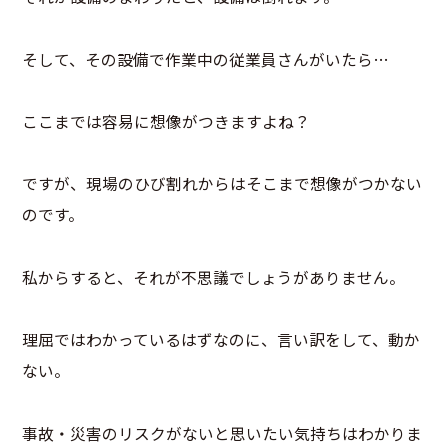
そして、その設備で作業中の従業員さんがいたら…
ここまでは容易に想像がつきますよね？
ですが、現場のひび割れからはそこまで想像がつかない
のです。
私からすると、それが不思議でしょうがありません。
理屈ではわかっているはずなのに、言い訳をして、動か
ない。
事故・災害のリスクがないと思いたい気持ちはわかりま