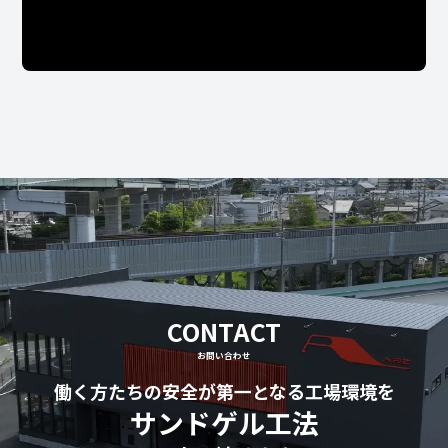
CONTACT
お問い合わせ
働く方たちの安全が第一となる工場環境を
サンドゲル工法