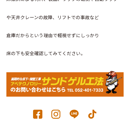
や天井クレーンの故障、リフトでの事故など
倉庫だからという理由で軽視せずにしっかり
床の下も安全確認してみてください。