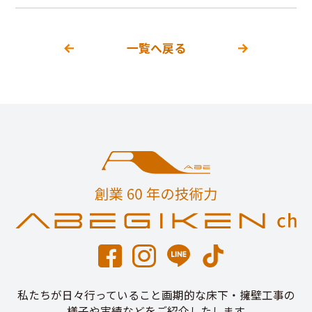
一覧へ戻る
私たちが日々行っていること画期的な床下・擁壁工事の
様子や実績などをご紹介したします