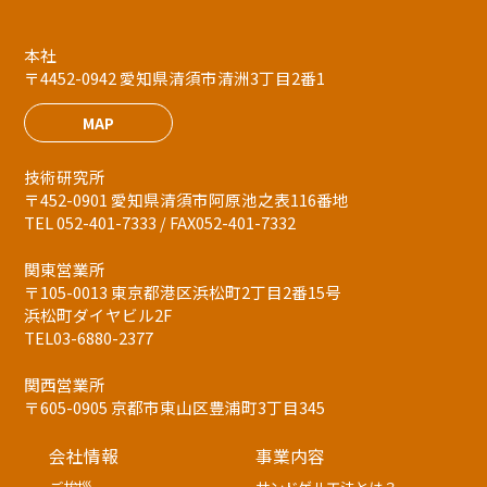
本社
〒4452-0942 愛知県清須市清洲3丁目2番1
MAP
技術研究所
〒452-0901 愛知県清須市阿原池之表116番地
TEL 052-401-7333 / FAX052-401-7332
関東営業所
〒105-0013 東京都港区浜松町2丁目2番15号
浜松町ダイヤビル2F
TEL03-6880-2377
関西営業所
〒605-0905 京都市東山区豊浦町3丁目345
会社情報
事業内容