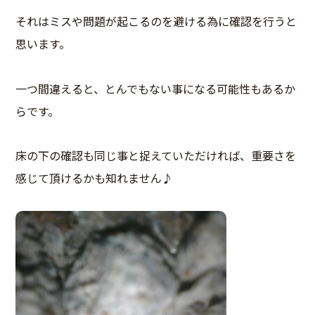
それはミスや問題が起こるのを避ける為に確認を行うと
思います。
一つ間違えると、とんでもない事になる可能性もあるか
らです。
床の下の確認も同じ事と捉えていただければ、重要さを
感じて頂けるかも知れません♪