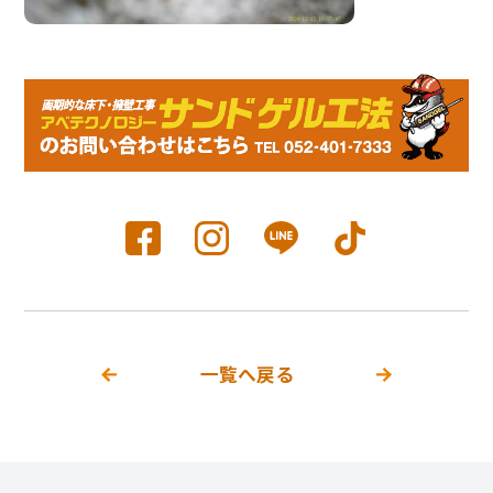
一覧へ戻る