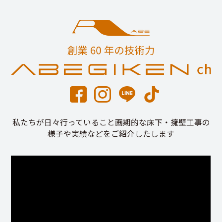
私たちが日々行っていること画期的な床下・擁壁工事の
様子や実績などをご紹介したします