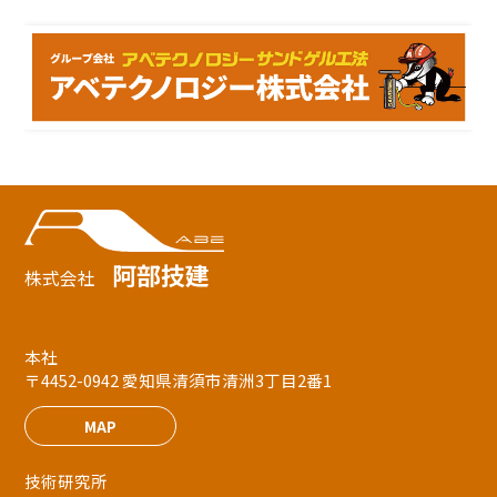
阿部技建
株式会社
本社
〒4452-0942 愛知県清須市清洲3丁目2番1
MAP
技術研究所