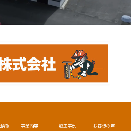
社情報
事業内容
施工事例
お客様の声