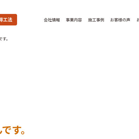
得工法
会社情報
事業内容
施工事例
お客様の声
です。
んです。