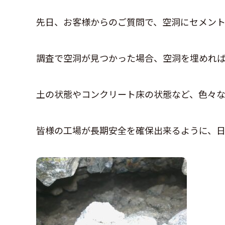
先日、お客様からのご質問で、空洞にセメン
調査で空洞が見つかった場合、空洞を埋めれ
土の状態やコンクリート床の状態など、色々
皆様の工場が長期安全を確保出来るように、日