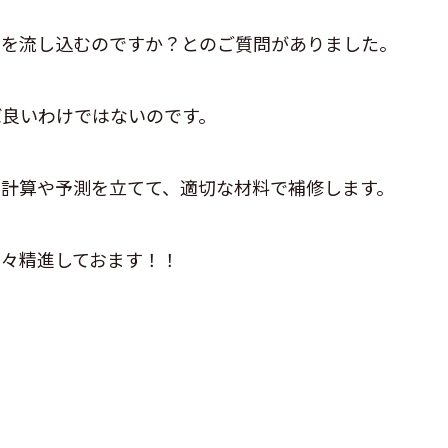
トを流し込むのですか？とのご質問がありました。
ば良いわけではないのです。
な計算や予測を立てて、適切な材料で補修します。
々精進しておます！！