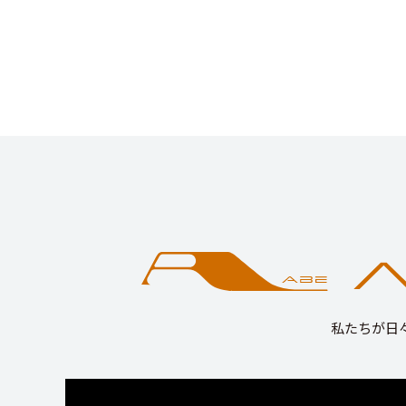
私たちが日