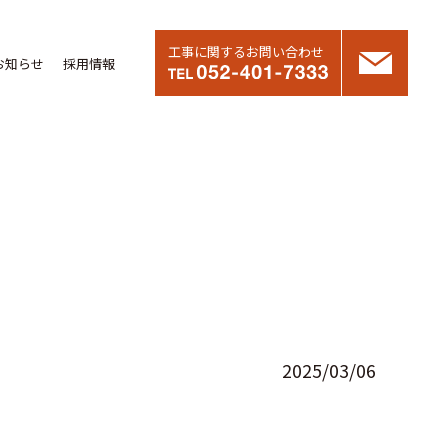
工事に関するお問い合わせ
お知らせ
採用情報
2025/03/06