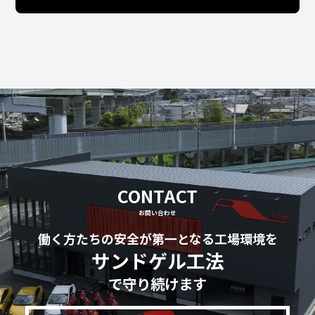
CONTACT
お問い合わせ
働く方たちの安全が第一となる工場環境を
サンドゲル工法
で守り続けます