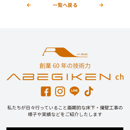
一覧へ戻る
私たちが日々行っていること画期的な床下・擁壁工事の
様子や実績などをご紹介したします