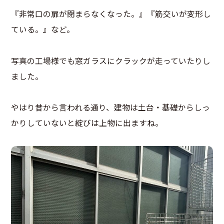
『非常口の扉が閉まらなくなった。』『筋交いが変形し
ている。』など。
写真の工場様でも窓ガラスにクラックが走っていたりし
ました。
やはり昔から言われる通り、建物は土台・基礎からしっ
かりしていないと綻びは上物に出ますね。