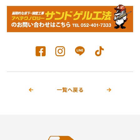
一覧へ戻る