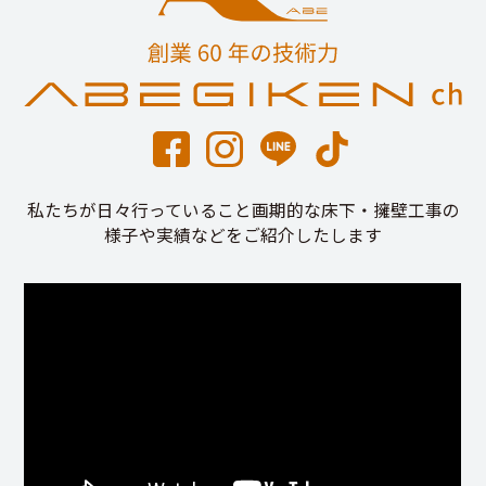
私たちが日々行っていること画期的な床下・擁壁工事の
様子や実績などをご紹介したします