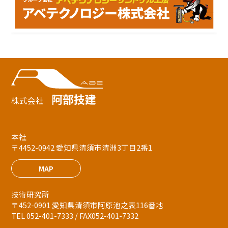
阿部技建
株式会社
本社
〒4452-0942 愛知県清須市清洲3丁目2番1
MAP
技術研究所
〒452-0901 愛知県清須市阿原池之表116番地
TEL 052-401-7333 / FAX052-401-7332