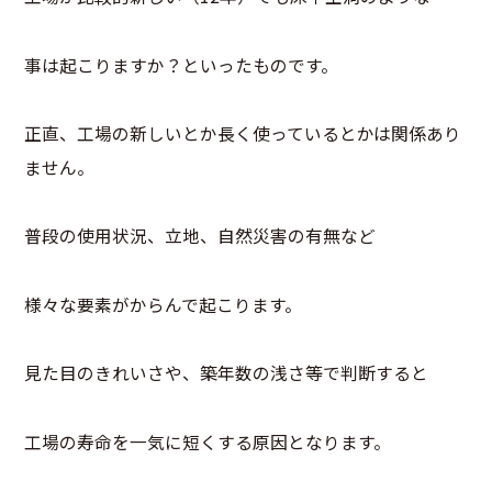
事は起こりますか？といったものです。
正直、工場の新しいとか長く使っているとかは関係あり
ません。
普段の使用状況、立地、自然災害の有無など
様々な要素がからんで起こります。
見た目のきれいさや、築年数の浅さ等で判断すると
工場の寿命を一気に短くする原因となります。