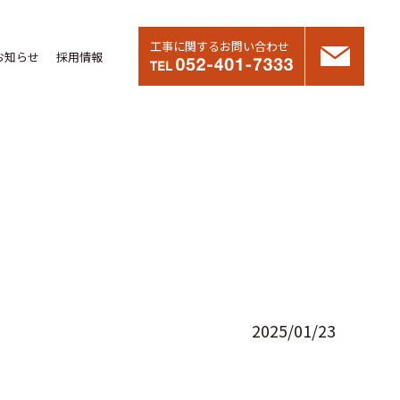
工事に関するお問い合わせ
お知らせ
採用情報
2025/01/23