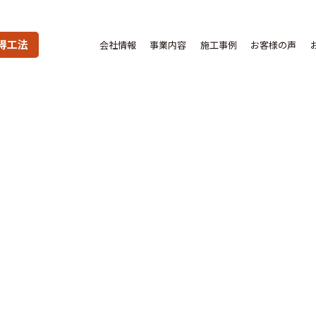
得工法
会社情報
事業内容
施工事例
お客様の声