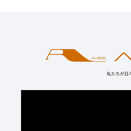
私たちが日