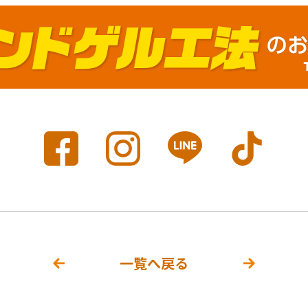
一覧へ戻る