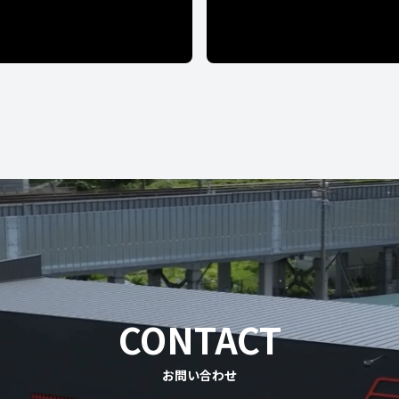
CONTACT
お問い合わせ