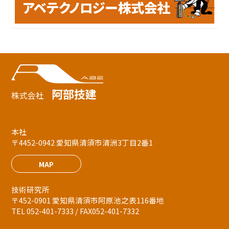
阿部技建
株式会社
本社
〒4452-0942 愛知県清須市清洲3丁目2番1
MAP
技術研究所
〒452-0901 愛知県清須市阿原池之表116番地
TEL 052-401-7333 / FAX052-401-7332