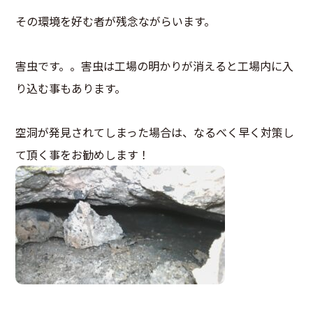
その環境を好む者が残念ながらいます。
害虫です。。害虫は工場の明かりが消えると工場内に入
り込む事もあります。
空洞が発見されてしまった場合は、なるべく早く対策し
て頂く事をお勧めします！