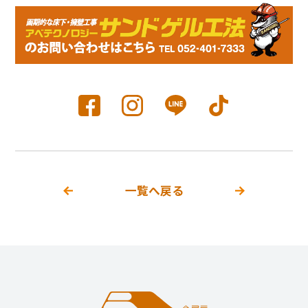
一覧へ戻る