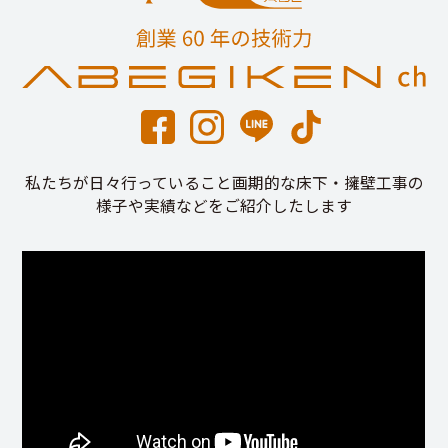
私たちが日々行っていること画期的な床下・擁壁工事の
様子や実績などをご紹介したします