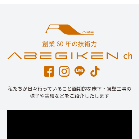
私たちが日々行っていること画期的な床下・擁壁工事の
様子や実績などをご紹介したします