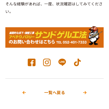
そんな経験があれば、一度、状況確認はしてみてくださ
い。
一覧へ戻る