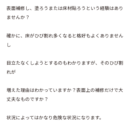
表面補修し、塗ろうまたは床材貼ろうという経験はあり
ませんか？
確かに、床がひび割れ多くなると格好もよくありません
し
目立たなくしようとするのもわかりますが、そのひび割
れが
増えた理由はわかっていますか？表面上の補修だけで大
丈夫なものですか？
状況によってはかなり危険な状況になります。