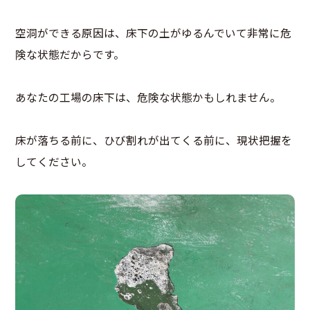
空洞ができる原因は、床下の土がゆるんでいて非常に危
険な状態だからです。
あなたの工場の床下は、危険な状態かもしれません。
床が落ちる前に、ひび割れが出てくる前に、現状把握を
してください。