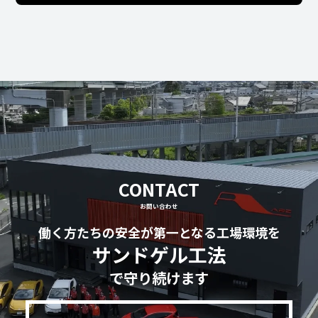
CONTACT
お問い合わせ
働く方たちの安全が第一となる工場環境を
サンドゲル工法
で守り続けます