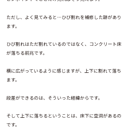
ただし、よく見てみると…ひび割れを補修した跡があり
ます。
ひび割れはただ割れているのではなく、コンクリート床
が落ちる前兆です。
横に広がっているように感じますが、上下に割れて落ち
ます。
段差ができるのは、そういった経緯からです。
そして上下に落ちるということは、床下に空洞があるの
です。