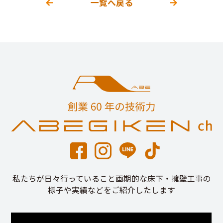
一覧へ戻る
私たちが日々行っていること画期的な床下・擁壁工事の
様子や実績などをご紹介したします