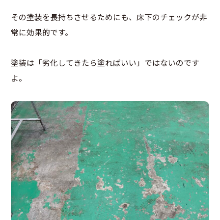
その塗装を長持ちさせるためにも、床下のチェックが非
常に効果的です。
塗装は「劣化してきたら塗ればいい」ではないのです
よ。