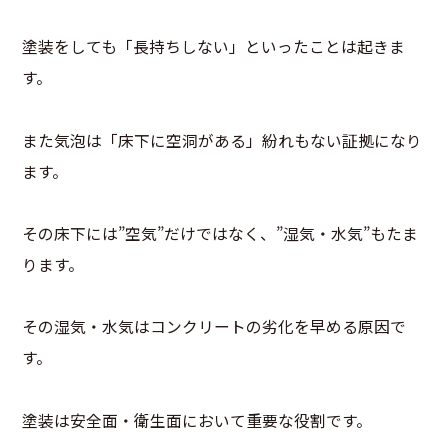
塗装をしても「長持ちしない」といったことは起きま
す。
また気泡は「床下に空洞がある」紛れもない証拠になり
ます。
その床下には”空気”だけではなく、”湿気・水気”もたま
ります。
その湿気・水気はコンクリートの劣化を早める原因で
す。
塗装は安全面・衛生面において重要な役割です。