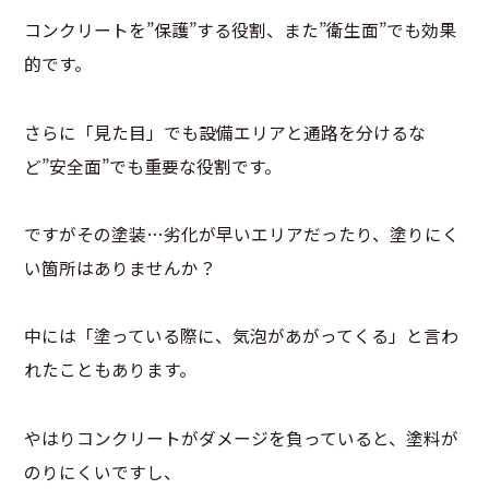
コンクリートを”保護”する役割、また”衛生面”でも効果
的です。
さらに「見た目」でも設備エリアと通路を分けるな
ど”安全面”でも重要な役割です。
ですがその塗装…劣化が早いエリアだったり、塗りにく
い箇所はありませんか？
中には「塗っている際に、気泡があがってくる」と言わ
れたこともあります。
やはりコンクリートがダメージを負っていると、塗料が
のりにくいですし、