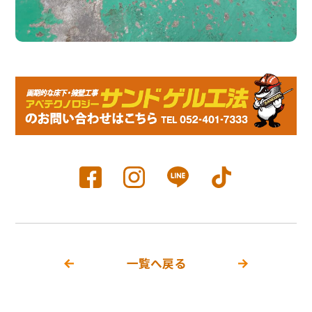
一覧へ戻る