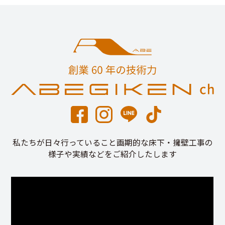
私たちが日々行っていること画期的な床下・擁壁工事の
様子や実績などをご紹介したします