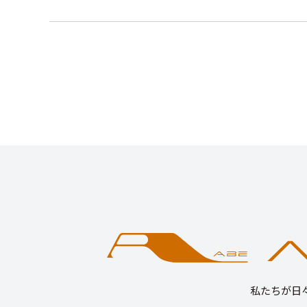
私たちが日