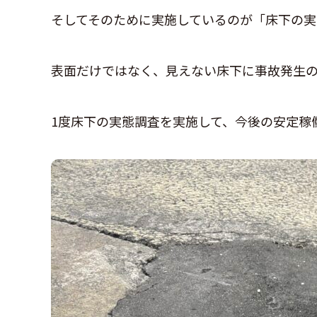
そしてそのために実施しているのが「床下の実
表面だけではなく、見えない床下に事故発生
1度床下の実態調査を実施して、今後の安定稼