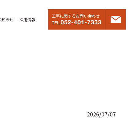
工事に関するお問い合わせ
お知らせ
採用情報
2026/07/07