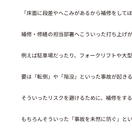
「床面に段差やへこみがあるから補修をして
補修・修繕の担当部署へこういった打ち上げ
例えば駐車場だったり、フォークリフトや大型
要は「転倒」や「陥没」といった事故が起き
そういったリスクを避けるために、補修をする
もちろんそういった「事故を未然に防ぐ」と