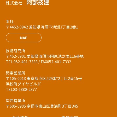
阿部技建
株式会社
本社
〒4452-0942 愛知県清須市清洲3丁目2番1
MAP
技術研究所
〒452-0901 愛知県清須市阿原池之表116番地
TEL 052-401-7333 / FAX052-401-7332
関東営業所
〒105-0013 東京都港区浜松町2丁目2番15号
浜松町ダイヤビル2F
TEL03-6880-2377
関西営業所
〒605-0905 京都市東山区豊浦町3丁目345