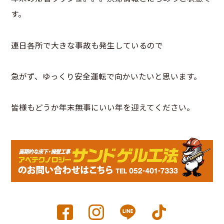
す。
連日各所で大きな事故も発生しているので
急がず、ゆっくり安全運転で向かいたいと思います。
皆様もどうか年末無事にいい年を迎えてください。