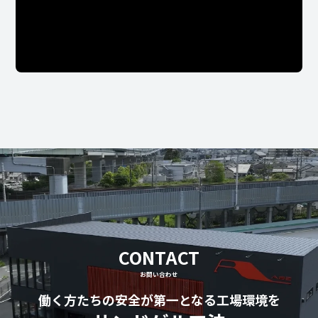
CONTACT
お問い合わせ
働く方たちの安全が第一となる工場環境を