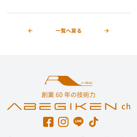
一覧へ戻る