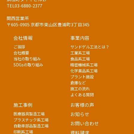
TEL03-6880-2377
関西営業所
〒605-0905 京都市東山区豊浦町3丁目345
会社情報
事業内容
ご挨拶
サンドゲル工法とは？
会社概要
工業系工場
当社の取り組み
食品系工場
SDGsの取り組み
精密機械系工場
化学薬品系工場
プラント施設
倉庫など
施工の流れ
よくある質問
施工事例
お客様の声
医療器具製造工場
お知らせ
プラスチック系工場
お問い合わせ
自動車部品製造工場
印刷系工場
資料請求