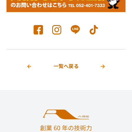
一覧へ戻る