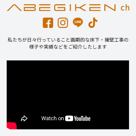
私たちが日々行っていること画期的な床下・擁壁工事の
様子や実績などをご紹介したします