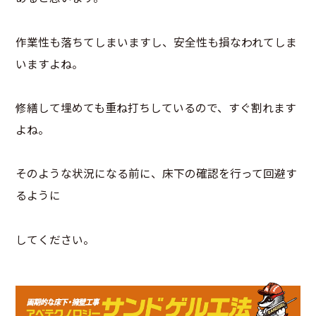
作業性も落ちてしまいますし、安全性も損なわれてしま
いますよね。
修繕して埋めても重ね打ちしているので、すぐ割れます
よね。
そのような状況になる前に、床下の確認を行って回避す
るように
してください。