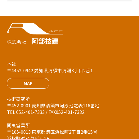
阿部技建
株式会社
本社
〒4452-0942 愛知県清須市清洲3丁目2番1
MAP
技術研究所
〒452-0901 愛知県清須市阿原池之表116番地
TEL 052-401-7333 / FAX052-401-7332
関東営業所
〒105-0013 東京都港区浜松町2丁目2番15号
浜松町ダイヤビル2F