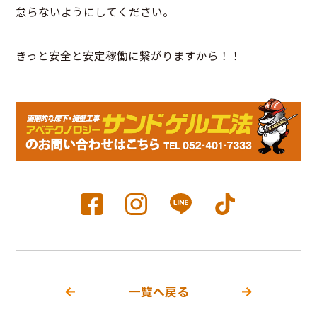
怠らないようにしてください。
きっと安全と安定稼働に繋がりますから！！
一覧へ戻る