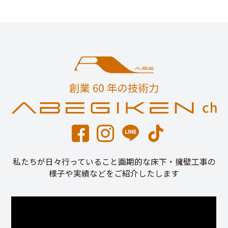
私たちが日々行っていること画期的な床下・擁壁工事の
様子や実績などをご紹介したします