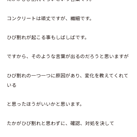
コンクリートは頑丈ですが、繊細です。
ひび割れが起こる事もしばしばです。
ですから、そのような言葉が出るのだろうと思いますが
ひび割れの一つ一つに原因があり、変化を教えてくれて
いる
と思ったほうがいいかと思います。
たかがひび割れと思わずに、確認、対処を決して