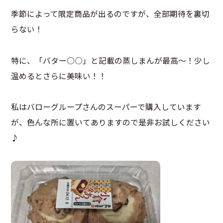
季節によって限定商品が出るのですが、全部期待を裏切
らない！
特に、「バター○○」と記載の蒸しまんが最高～！少し
温めるとさらに美味い！！
私はバローグループさんのスーパーで購入しています
が、色んな所に置いてありますので是非お試しください
♪