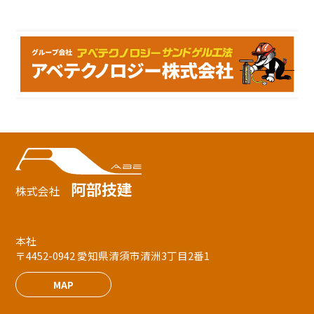
阿部技建
株式会社
本社
〒4452-0942 愛知県清須市清洲3丁目2番1
MAP