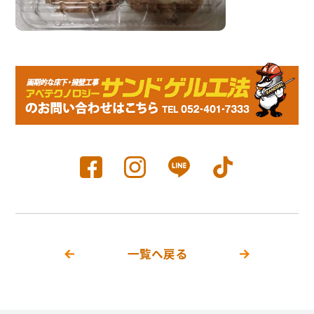
一覧へ戻る