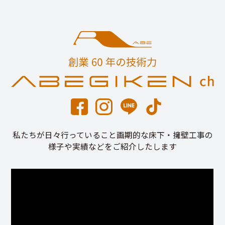
私たちが日々行っていること画期的な床下・擁壁工事の
様子や実績などをご紹介したします