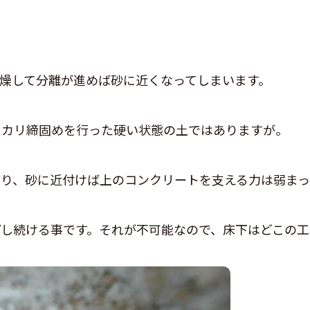
燥して分離が進めば砂に近くなってしまいます。
ッカリ締固めを行った硬い状態の土ではありますが。
り、砂に近付けば上のコンクリートを支える力は弱まっ
し続ける事です。それが不可能なので、床下はどこの工