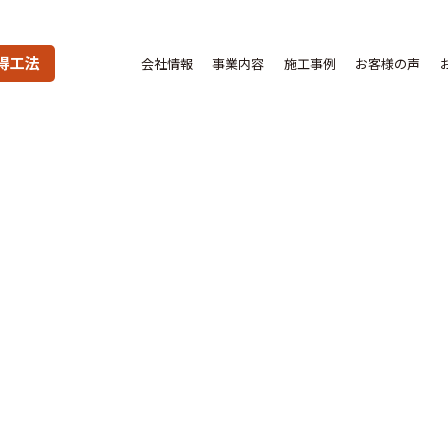
得工法
会社情報
事業内容
施工事例
お客様の声