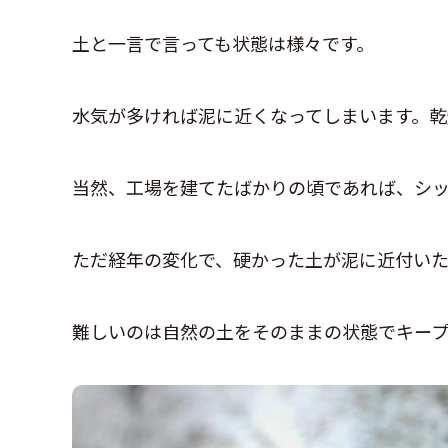
土と一言で言っても状態は様々です。
水気が多ければ泥に近くなってしまいます。乾
当然、工場を建てたばかりの頃であれば、シ
ただ経年の変化で、硬かった土が泥に近付いた
難しいのは自然の土をそのままの状態でキープ