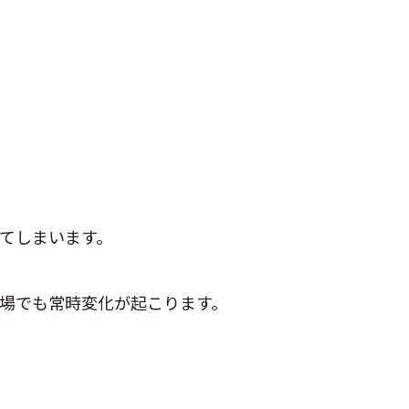
てしまいます。
場でも常時変化が起こります。