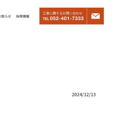
工事に関するお問い合わせ
お知らせ
採用情報
2024/12/13