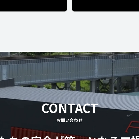
CONTACT
お問い合わせ