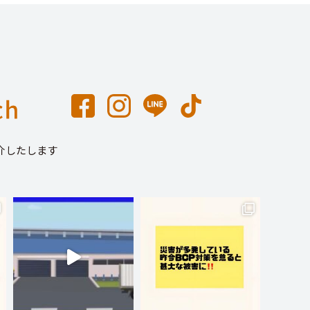
介したします