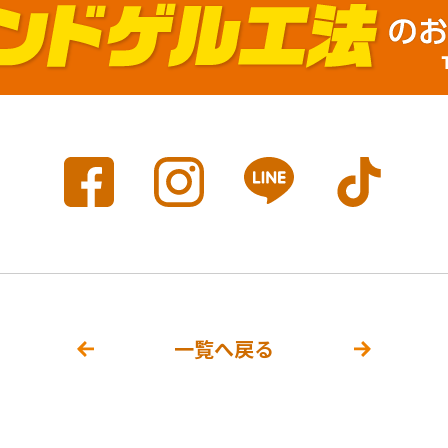
一覧へ戻る