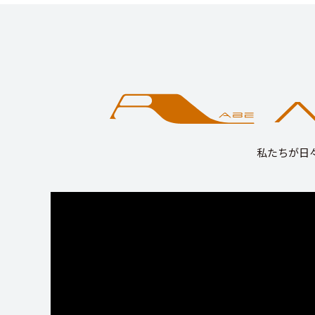
私たちが日