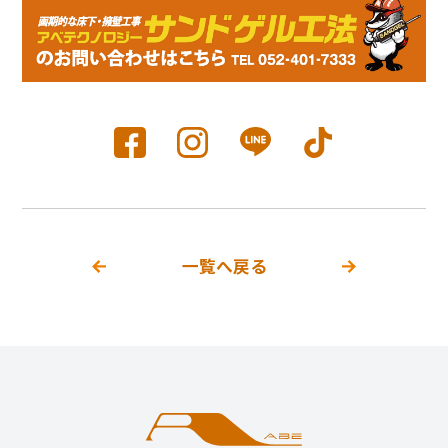
一覧へ戻る