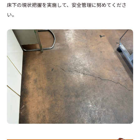
床下の現状把握を実施して、安全管理に努めてくださ
い。