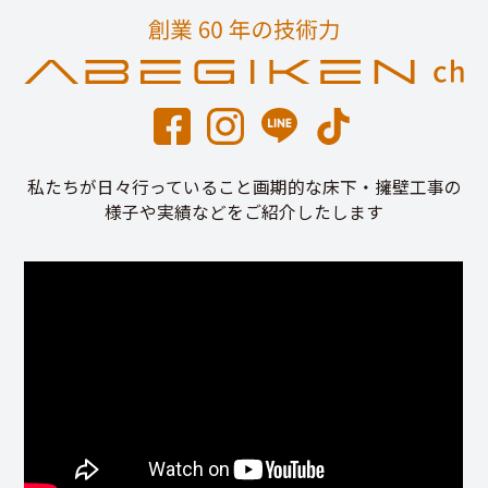
私たちが日々行っていること画期的な床下・擁壁工事の
様子や実績などをご紹介したします