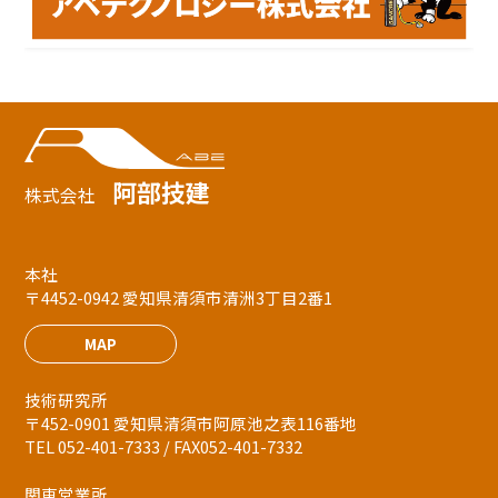
阿部技建
株式会社
本社
〒4452-0942 愛知県清須市清洲3丁目2番1
MAP
技術研究所
〒452-0901 愛知県清須市阿原池之表116番地
TEL 052-401-7333 / FAX052-401-7332
関東営業所