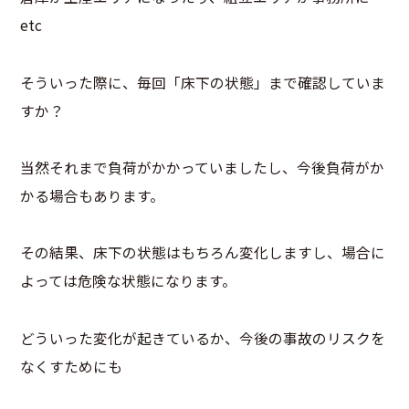
etc
そういった際に、毎回「床下の状態」まで確認していま
すか？
当然それまで負荷がかかっていましたし、今後負荷がか
かる場合もあります。
その結果、床下の状態はもちろん変化しますし、場合に
よっては危険な状態になります。
どういった変化が起きているか、今後の事故のリスクを
なくすためにも