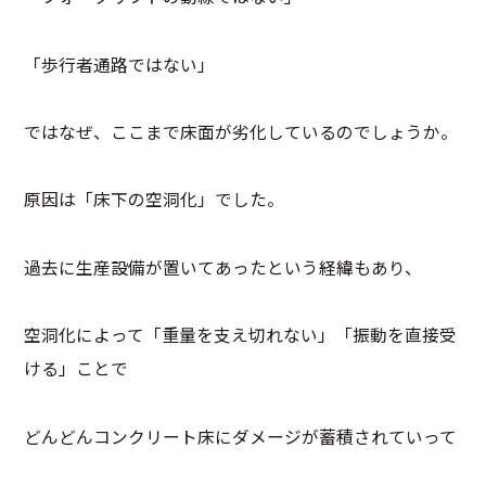
「歩行者通路ではない」
ではなぜ、ここまで床面が劣化しているのでしょうか。
原因は「床下の空洞化」でした。
過去に生産設備が置いてあったという経緯もあり、
空洞化によって「重量を支え切れない」「振動を直接受
ける」ことで
どんどんコンクリート床にダメージが蓄積されていって