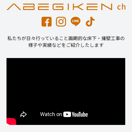
私たちが日々行っていること画期的な床下・擁壁工事の
様子や実績などをご紹介したします