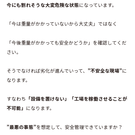
今にも割れそうな大変危険な状態
になっています。
「今は重量がかかっていないから大丈夫」ではなく
「今後重量がかかっても安全かどうか」を確認してくだ
さい。
そうでなければ劣化が進んでいって、
”不安全な現場”
に
なります。
すなわち
「設備を置けない」「工場を稼働させることが
不可能」
になります。
”最悪の事態”
を想定して、安全管理できていますか？