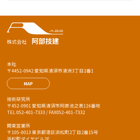
阿部技建
株式会社
本社
〒4452-0942 愛知県清須市清洲3丁目2番1
MAP
技術研究所
〒452-0901 愛知県清須市阿原池之表116番地
TEL 052-401-7333 / FAX052-401-7332
関東営業所
〒105-0013 東京都港区浜松町2丁目2番15号
浜松町ダイヤビル2F