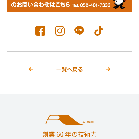
一覧へ戻る