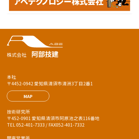
阿部技建
株式会社
本社
〒4452-0942 愛知県清須市清洲3丁目2番1
MAP
技術研究所
〒452-0901 愛知県清須市阿原池之表116番地
TEL 052-401-7333 / FAX052-401-7332
関東営業所