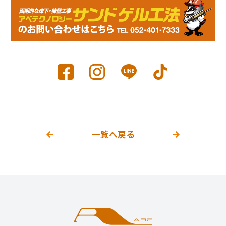
一覧へ戻る