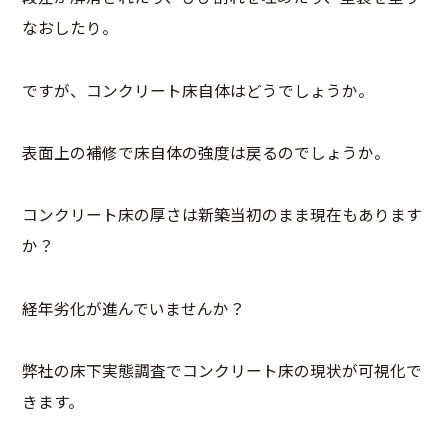
なおしたり。
ですが、コンクリート床自体はどうでしょうか。
表面上の補修で床自体の強度は戻るのでしょうか。
コンクリート床の厚さは新築当初のまま現在もあります
か？
経年劣化が進んでいませんか？
弊社の床下実態調査でコンクリート床の現状が可視化で
きます。