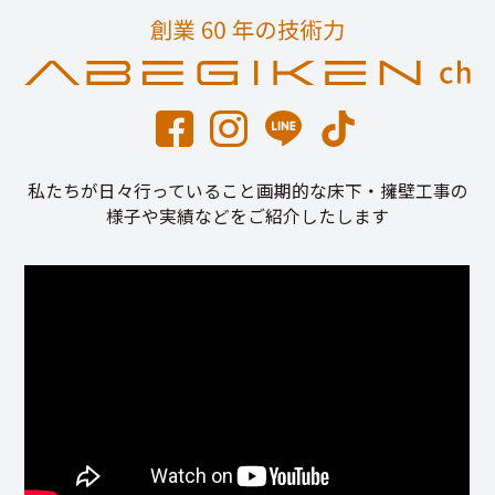
私たちが日々行っていること画期的な床下・擁壁工事の
様子や実績などをご紹介したします