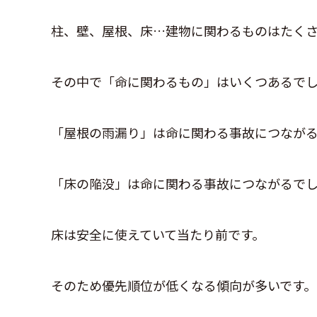
柱、壁、屋根、床…建物に関わるものはたく
その中で「命に関わるもの」はいくつあるで
「屋根の雨漏り」は命に関わる事故につなが
「床の陥没」は命に関わる事故につながるで
床は安全に使えていて当たり前です。
そのため優先順位が低くなる傾向が多いです。