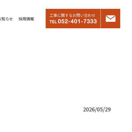
工事に関するお問い合わせ
お知らせ
採用情報
2026/05/29