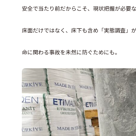
安全で当たり前だからこそ、現状把握が必要
床面だけではなく、床下も含め「実態調査」
命に関わる事故を未然に防ぐためにも。