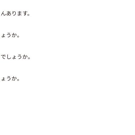
さんあります。
しょうか。
るでしょうか。
しょうか。