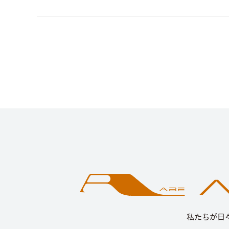
私たちが日