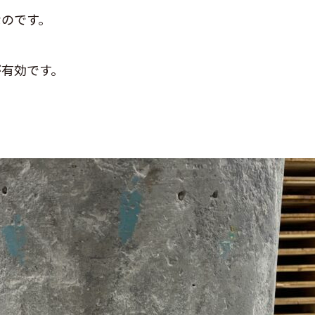
なのです。
が有効です。