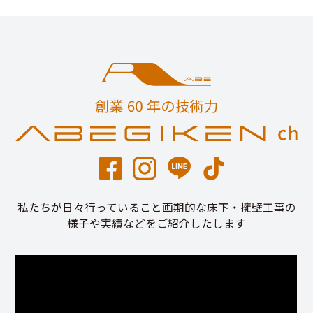
私たちが日々行っていること画期的な床下・擁壁工事の
様子や実績などをご紹介したします