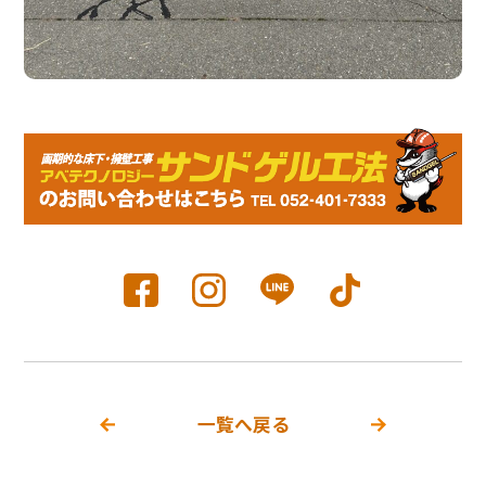
一覧へ戻る