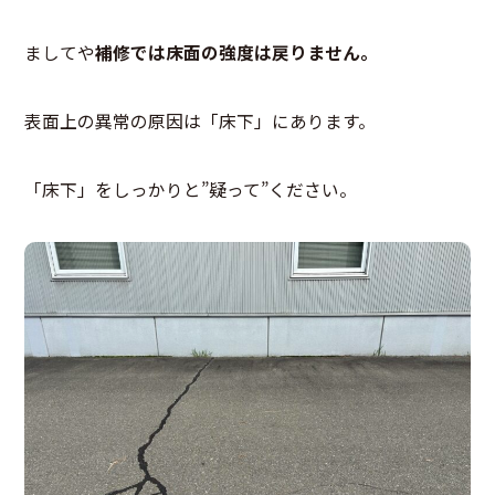
ましてや
補修では床面の強度は戻りません。
表面上の異常の原因は「床下」にあります。
「床下」をしっかりと”疑って”ください。