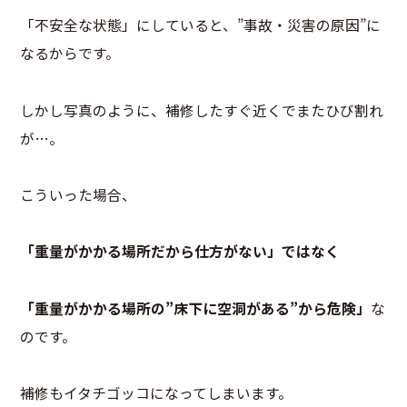
「不安全な状態」にしていると、”事故・災害の原因”に
なるからです。
しかし写真のように、補修したすぐ近くでまたひび割れ
が…。
こういった場合、
「重量がかかる場所だから仕方がない」ではなく
「重量がかかる場所の”床下に空洞がある”から危険」
な
のです。
補修もイタチゴッコになってしまいます。