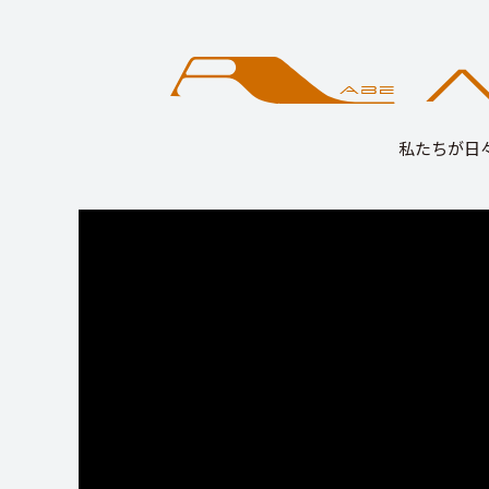
私たちが日