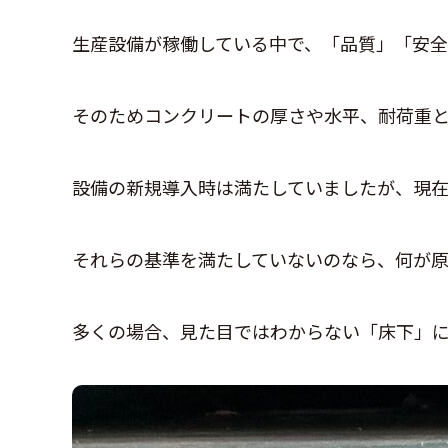
生産設備が稼働している中で、「品質」「安全
そのためコンクリートの厚さや水平、耐荷重
設備の新規導入時は満たしていましたが、現
それらの基準を満たしていないのなら、何が
多くの場合、見た目ではわからない「床下」