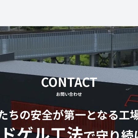
CONTACT
お問い合わせ
たちの安全が第一となる工
ドゲル工法
で守り続