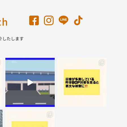
介したします