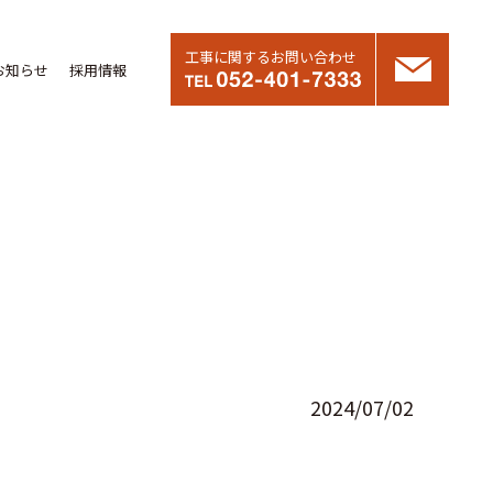
工事に関するお問い合わせ
お知らせ
採用情報
2024/07/02