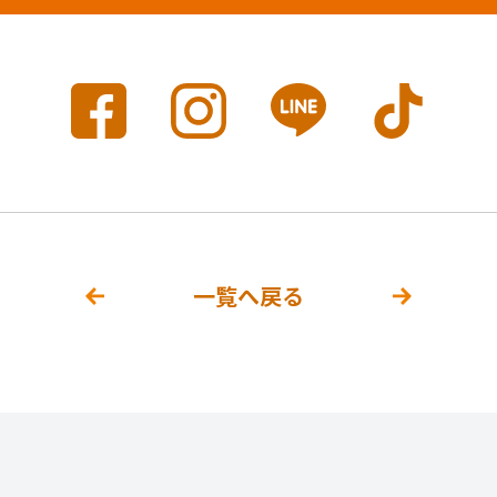
一覧へ戻る