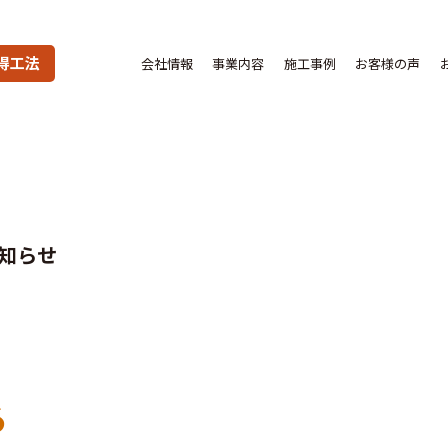
得工法
会社情報
事業内容
施工事例
お客様の声
知らせ
る