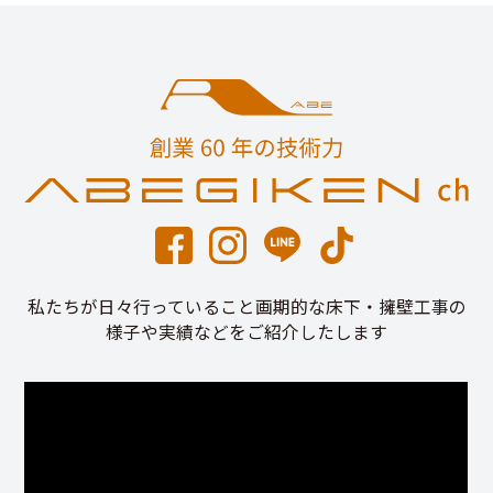
私たちが日々行っていること画期的な床下・擁壁工事の
様子や実績などをご紹介したします