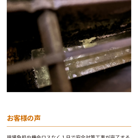
お客様の声
現場負担や機会ロスなく１日で安全対策工事が完了する