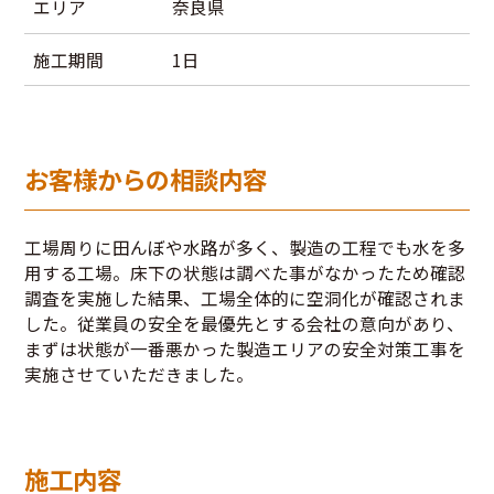
エリア
奈良県
施工期間
1日
お客様からの相談内容
工場周りに田んぼや水路が多く、製造の工程でも水を多
用する工場。床下の状態は調べた事がなかったため確認
調査を実施した結果、工場全体的に空洞化が確認されま
した。従業員の安全を最優先とする会社の意向があり、
まずは状態が一番悪かった製造エリアの安全対策工事を
実施させていただきました。
施工内容