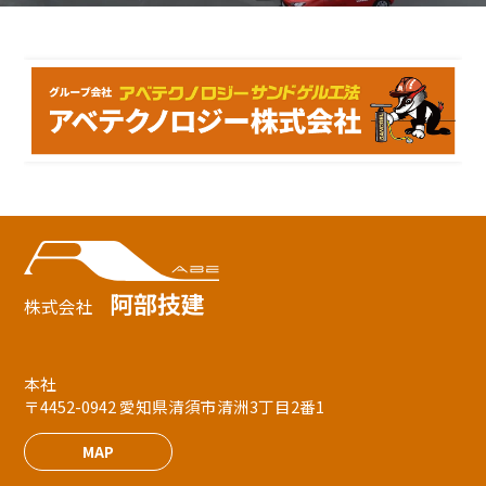
阿部技建
株式会社
本社
〒4452-0942 愛知県清須市清洲3丁目2番1
MAP