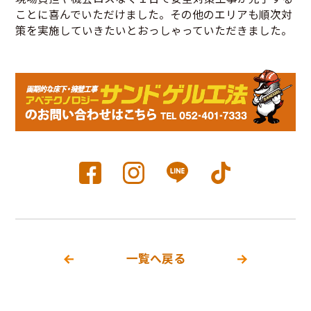
ことに喜んでいただけました。その他のエリアも順次対
策を実施していきたいとおっしゃっていただきました。
一覧へ戻る