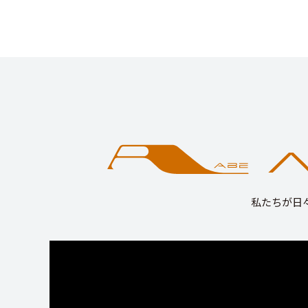
私たちが日