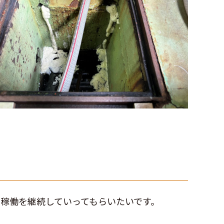
稼働を継続していってもらいたいです。