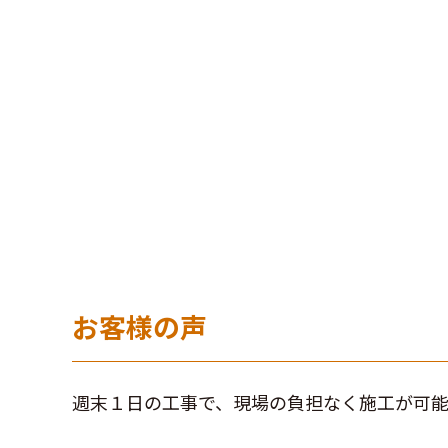
お客様の声
週末１日の工事で、現場の負担なく施工が可能