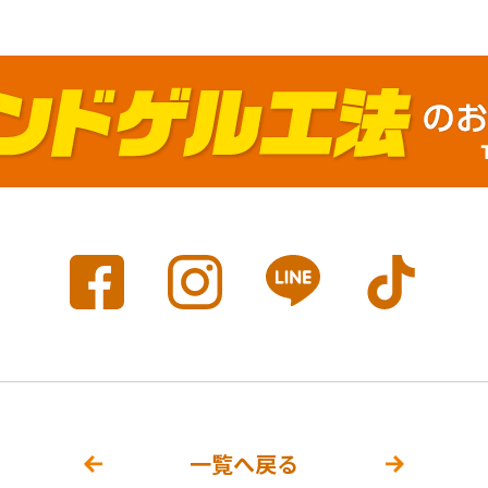
一覧へ戻る