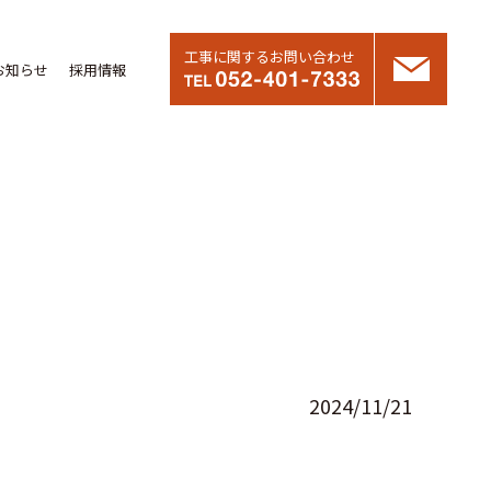
工事に関するお問い合わせ
お知らせ
採用情報
2024/11/21