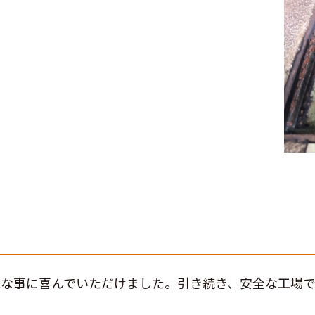
な事に喜んでいただけました。引き続き、安全な工場で