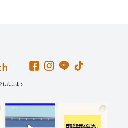
介したします