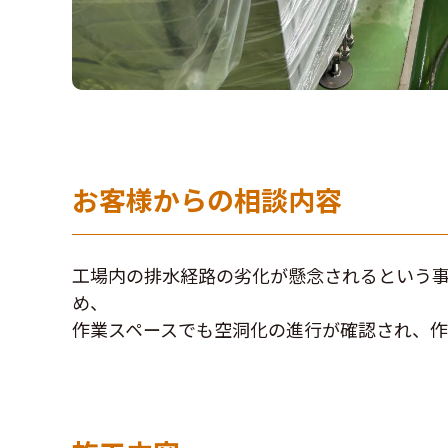
お客様からの相談内容
工場内の排水経路の劣化が懸念されるという
め、
作業スペースでも空洞化の進行が確認され、作