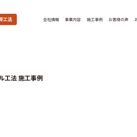
得工法
会社情報
事業内容
施工事例
お客様の声
ル工法 施工事例