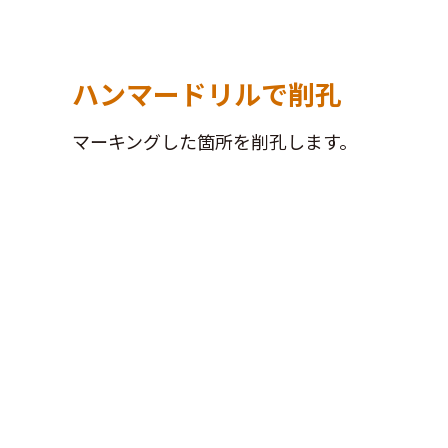
ハンマードリルで削孔
マーキングした箇所を削孔します。