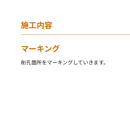
施工内容
マーキング
削孔箇所をマーキングしていきます。