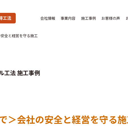
得工法
会社情報
事業内容
施工事例
お客様の声
の安全と経営を守る施工
ル工法 施工事例
アで＞会社の安全と経営を守る施