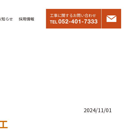
工事に関するお問い合わせ
お知らせ
採用情報
2024/11/01
工