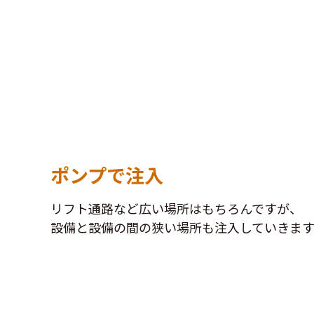
ポンプで注入
リフト通路など広い場所はもちろんですが、
設備と設備の間の狭い場所も注入していきます