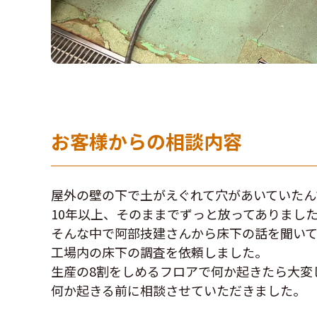
お客様からの相談内容
屋外の壁の下で土がえぐれて穴があいていたん
10年以上、そのままでずっと放ってありまし
そんな中で阿部技建さんから床下の話を聞い
工場内の床下の調査を依頼しました。
生産の8割をしめるフロアで何か起きたら大変
何か起きる前に相談させていただきました。