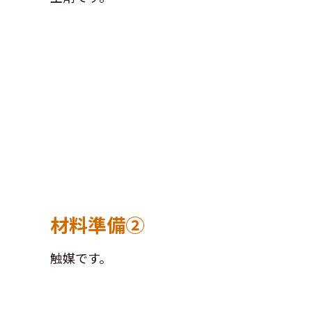
材料準備②
触媒です。