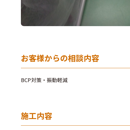
お客様からの相談内容
BCP対策・振動軽減
施工内容