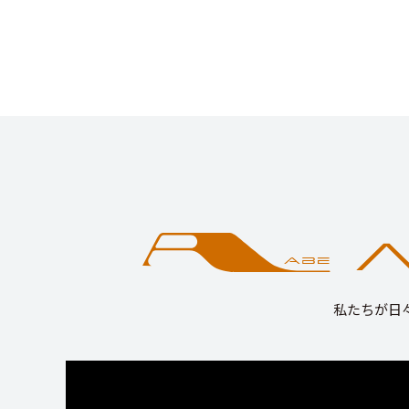
私たちが日