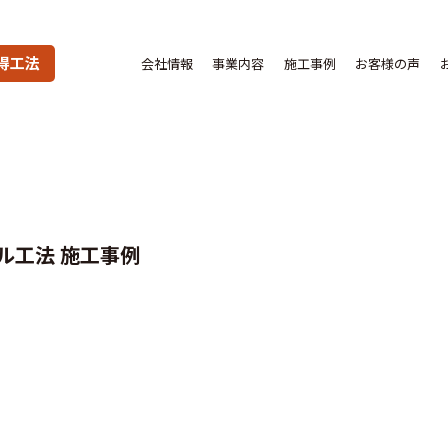
得工法
会社情報
事業内容
施工事例
お客様の声
ル工法 施工事例