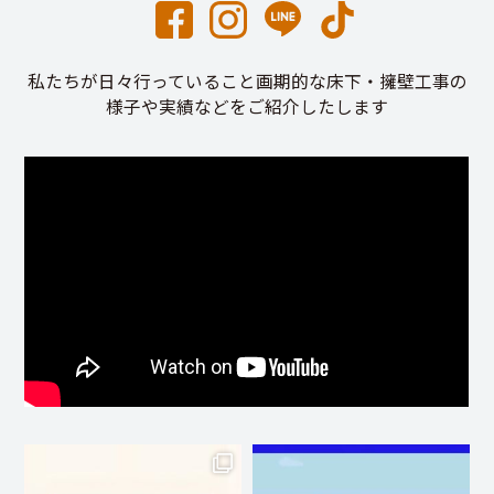
私たちが日々行っていること画期的な床下・擁壁工事の
様子や実績などをご紹介したします