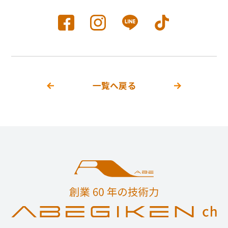
一覧へ戻る