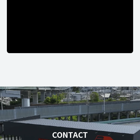
CONTACT