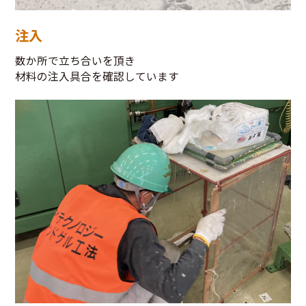
注入
数か所で立ち合いを頂き
材料の注入具合を確認しています