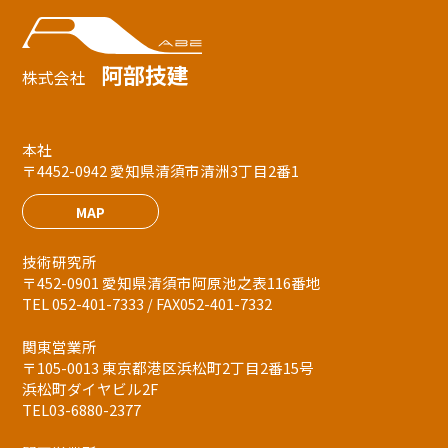
阿部技建
株式会社
本社
〒4452-0942 愛知県清須市清洲3丁目2番1
MAP
技術研究所
〒452-0901 愛知県清須市阿原池之表116番地
TEL 052-401-7333 / FAX052-401-7332
関東営業所
〒105-0013 東京都港区浜松町2丁目2番15号
浜松町ダイヤビル2F
TEL03-6880-2377