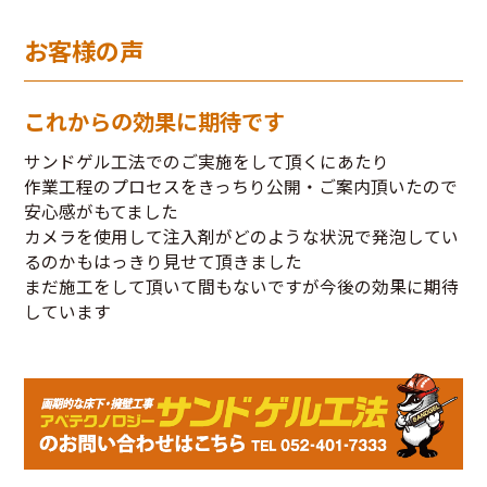
お客様の声
これからの効果に期待です
サンドゲル工法でのご実施をして頂くにあたり
作業工程のプロセスをきっちり公開・ご案内頂いたので
安心感がもてました
カメラを使用して注入剤がどのような状況で発泡してい
るのかもはっきり見せて頂きました
まだ施工をして頂いて間もないですが今後の効果に期待
しています