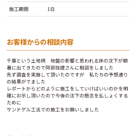
施工期間
1日
お客様からの相談内容
千葉という土地柄 地盤の影響と思われる床の沈下が顕
著に出てきたので阿部技建さんに相談をしました
先ず調査を実施して頂いたのですが 私たちの予想通り
の結果がでました
レポートからどのように施工をしていけばいいのかを明
確にお示し頂いたので今後の沈下の懸念を払しょくする
ために
サンドゲル工法での施工をお願いしました