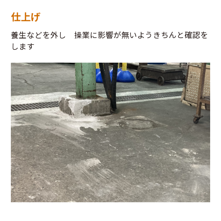
仕上げ
養生などを外し 操業に影響が無いようきちんと確認を
します