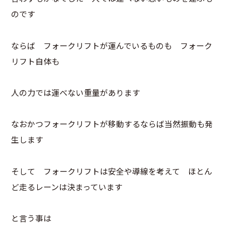
のです
ならば フォークリフトが運んでいるものも フォーク
リフト自体も
人の力では運べない重量があります
なおかつフォークリフトが移動するならば当然振動も発
生します
そして フォークリフトは安全や導線を考えて ほとん
ど走るレーンは決まっています
と言う事は