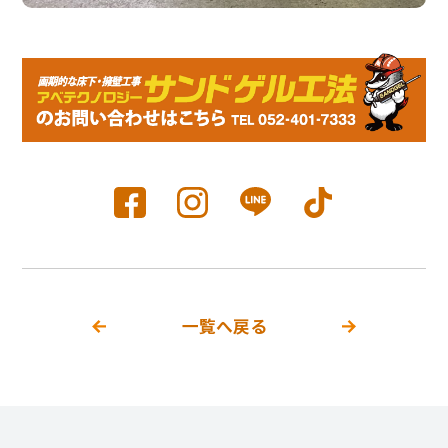
一覧へ戻る