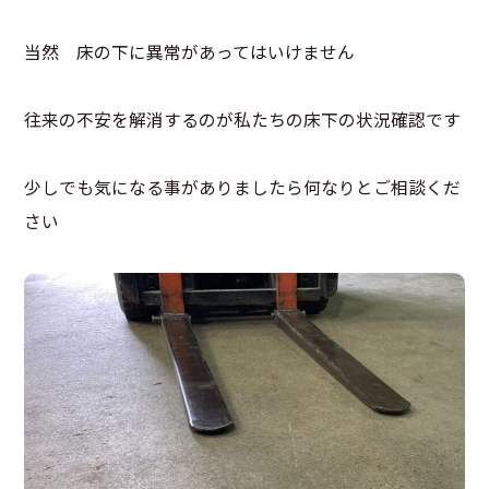
当然 床の下に異常があってはいけません
往来の不安を解消するのが私たちの床下の状況確認です
少しでも気になる事がありましたら何なりとご相談くだ
さい