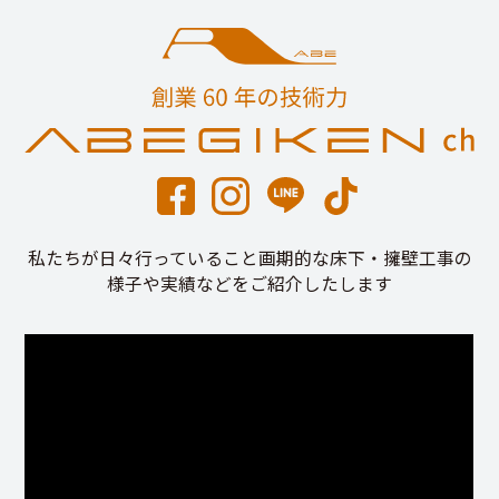
私たちが日々行っていること画期的な床下・擁壁工事の
様子や実績などをご紹介したします