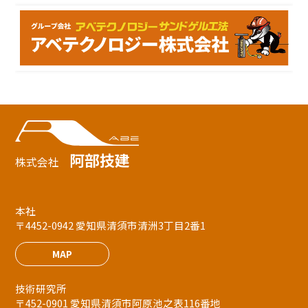
阿部技建
株式会社
本社
〒4452-0942 愛知県清須市清洲3丁目2番1
MAP
技術研究所
〒452-0901 愛知県清須市阿原池之表116番地