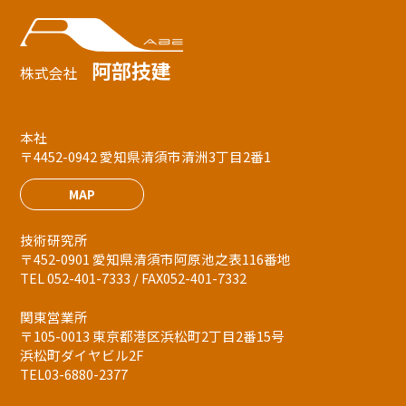
阿部技建
株式会社
本社
〒4452-0942 愛知県清須市清洲3丁目2番1
MAP
技術研究所
〒452-0901 愛知県清須市阿原池之表116番地
TEL 052-401-7333 / FAX052-401-7332
関東営業所
〒105-0013 東京都港区浜松町2丁目2番15号
浜松町ダイヤビル2F
TEL03-6880-2377