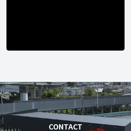
CONTACT