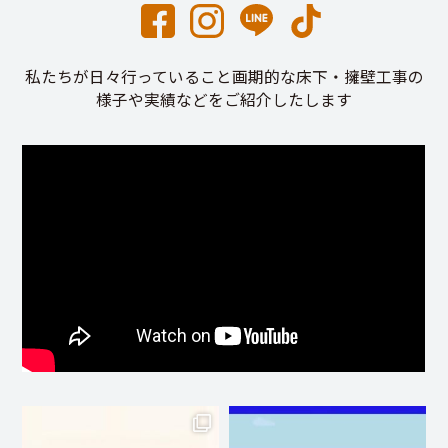
私たちが日々行っていること画期的な床下・擁壁工事の
様子や実績などをご紹介したします