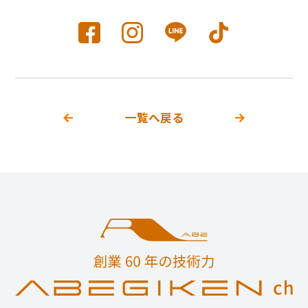
一覧へ戻る