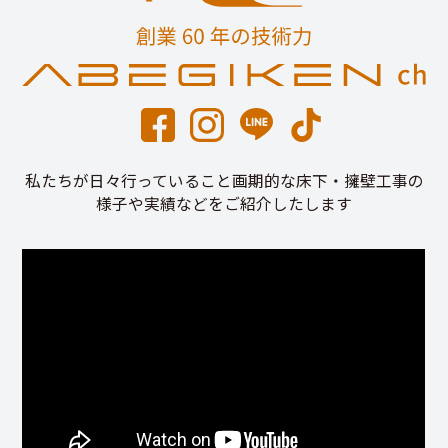
私たちが日々行っていること画期的な床下・擁壁工事の
様子や実績などをご紹介したします