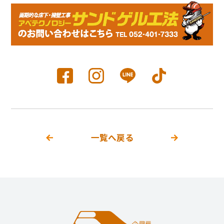
一覧へ戻る