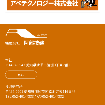
阿部技建
株式会社
本社
〒4452-0942 愛知県清須市清洲3丁目2番1
MAP
技術研究所
〒452-0901 愛知県清須市阿原池之表116番地
TEL 052-401-7333 / FAX052-401-7332