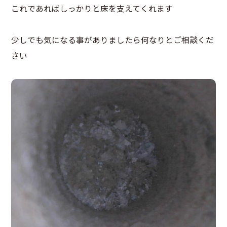
これであればしっかりと床を支えてくれます
少しでも気になる事がありましたら何なりとご相談くだ
さい