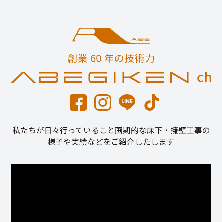
私たちが日々行っていること画期的な床下・擁壁工事の
様子や実績などをご紹介したします