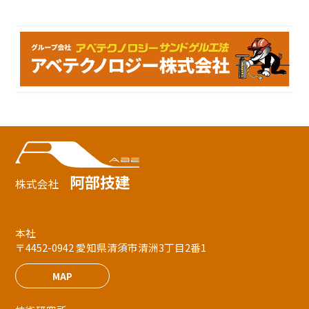
阿部技建
株式会社
本社
〒4452-0942 愛知県清須市清洲3丁目2番1
MAP