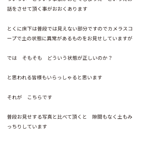
話をさせて頂く事がおおくあります
とくに床下は普段では見えない部分ですのでカメラスコ
ープで土の状態に異常があるものをお見せしていますが
では そもそも どういう状態が正しいのか？
と思われる皆様もいらっしゃると思います
それが こちらです
普段お見せする写真と比べて頂くと 隙間もなく土もみ
っちりしています