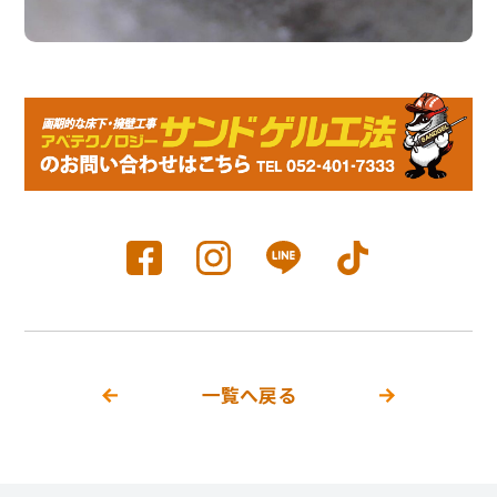
一覧へ戻る